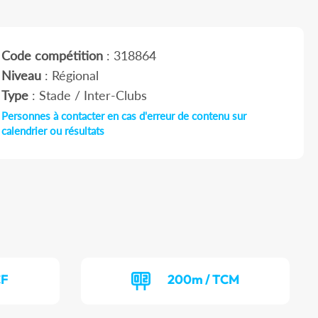
Code compétition
: 318864
Niveau
: Régional
Type
: Stade / Inter-Clubs
Personnes à contacter en cas d'erreur de contenu sur
calendrier ou résultats
CF
200m / TCM