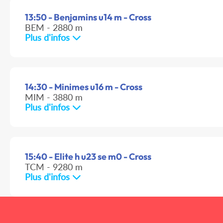
13:50 - Benjamins u14 m - Cross
BEM - 2880 m
Plus d'infos
14:30 - Minimes u16 m - Cross
MIM - 3880 m
Plus d'infos
15:40 - Elite h u23 se m0 - Cross
TCM - 9280 m
Plus d'infos