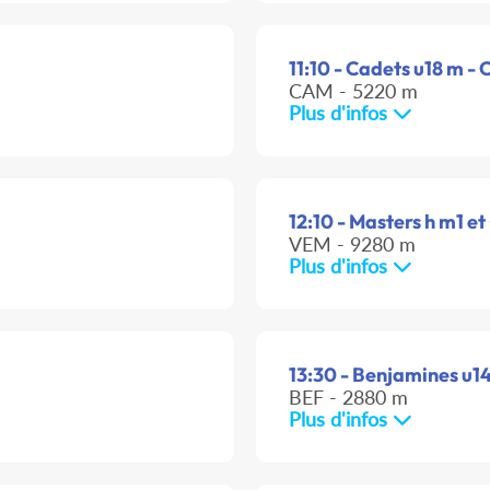
11:10 - Cadets u18 m - 
CAM - 5220 m
Plus d'infos
12:10 - Masters h m1 et 
VEM - 9280 m
Plus d'infos
13:30 - Benjamines u14 
BEF - 2880 m
Plus d'infos