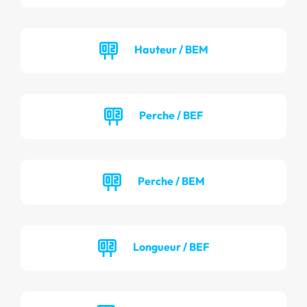
Hauteur / BEM
Perche / BEF
Perche / BEM
Longueur / BEF