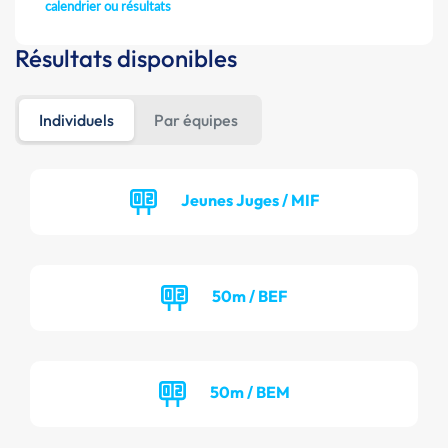
calendrier ou résultats
Résultats disponibles
Individuels
Par équipes
Jeunes Juges / MIF
50m / BEF
50m / BEM