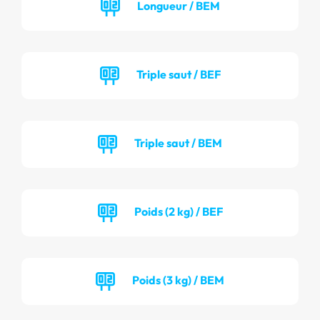
Longueur / BEM
Triple saut / BEF
Triple saut / BEM
Poids (2 kg) / BEF
Poids (3 kg) / BEM