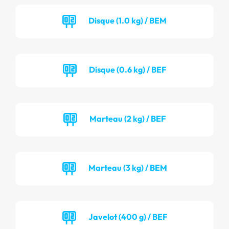
Disque (1.0 kg) / BEM
Disque (0.6 kg) / BEF
Marteau (2 kg) / BEF
Marteau (3 kg) / BEM
Javelot (400 g) / BEF