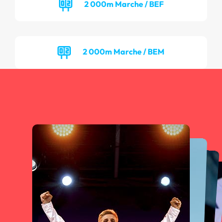
2 000m Marche / BEF
2 000m Marche / BEM