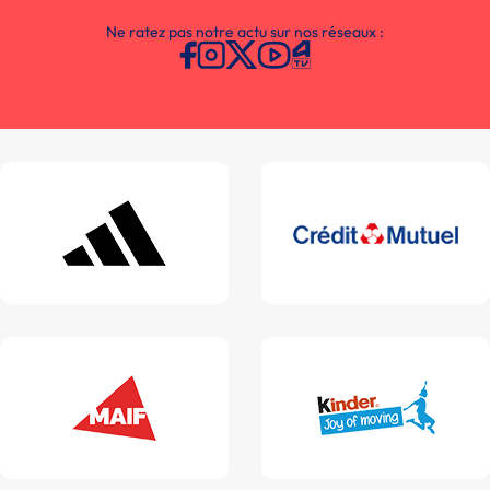
Ne ratez pas notre actu sur nos réseaux :