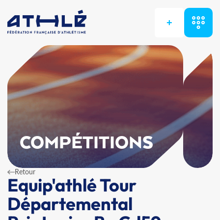
+
COMPÉTITIONS
Retour
Equip'athlé Tour
Départemental