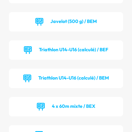
Javelot (500 g) / BEM
Triathlon U14-U16 (calculé) / BEF
Triathlon U14-U16 (calculé) / BEM
4 x 60m mixte / BEX