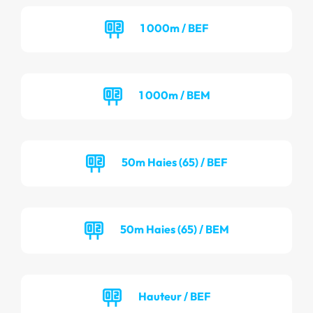
1 000m / BEF
1 000m / BEM
50m Haies (65) / BEF
50m Haies (65) / BEM
Hauteur / BEF