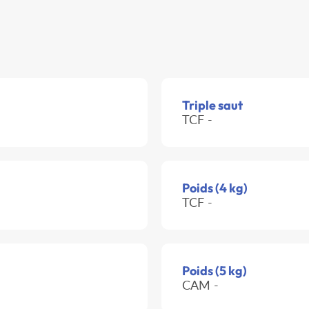
Triple saut
TCF -
Poids (4 kg)
TCF -
Poids (5 kg)
CAM -