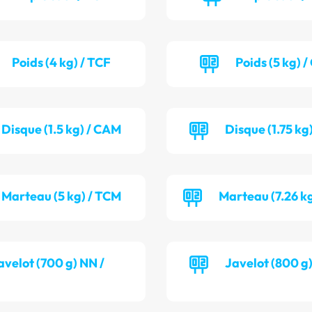
Poids (4 kg) / TCF
Poids (5 kg) 
Disque (1.5 kg) / CAM
Disque (1.75 kg
Marteau (5 kg) / TCM
Marteau (7.26 k
avelot (700 g) NN /
Javelot (800 g