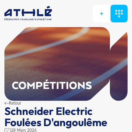
+
COMPÉTITIONS
Retour
Schneider Electric
Foulées D'angoulême
28 Mars 2026