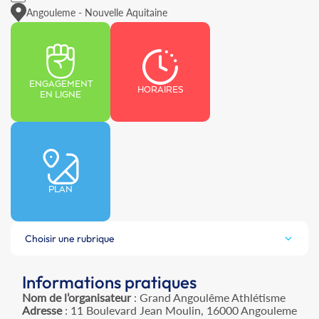
Angouleme - Nouvelle Aquitaine
ENGAGEMENT
HORAIRES
EN LIGNE
PLAN
Choisir une rubrique
Informations pratiques
Nom de l’organisateur
: Grand Angoulême Athlétisme
Adresse
: 11 Boulevard Jean Moulin, 16000 Angouleme