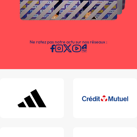
Ne ratez pas notre actu sur nos réseaux :