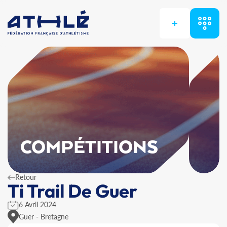
+
COMPÉTITIONS
Retour
Ti Trail De Guer
6 Avril 2024
Guer - Bretagne