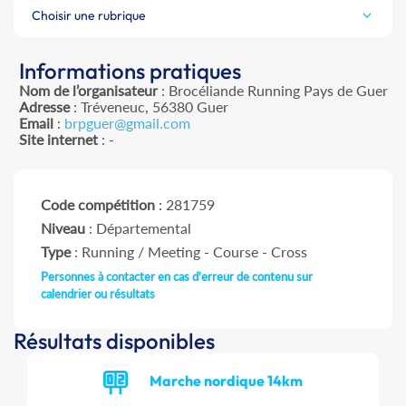
Choisir une rubrique
Informations pratiques
Nom de l’organisateur
: Brocéliande Running Pays de Guer
Adresse
: Tréveneuc, 56380 Guer
Email
:
brpguer@gmail.com
Site internet
: -
Code compétition
: 281759
Niveau
: Départemental
Type
: Running / Meeting - Course - Cross
Personnes à contacter en cas d'erreur de contenu sur
calendrier ou résultats
Résultats disponibles
Marche nordique 14km