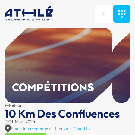
+
COMPÉTITIONS
Retour
10 Km Des Confluences
1 Mars 2026
Stade Intercommunal - Frouard - Grand Est