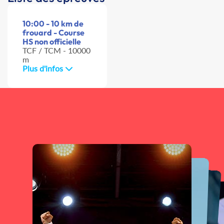
10:00 - 10 km de
frouard - Course
HS non officielle
TCF / TCM - 10000
m
Plus d'infos