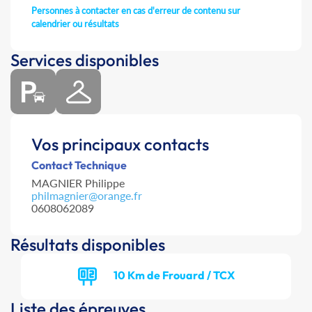
Personnes à contacter en cas d'erreur de contenu sur
calendrier ou résultats
Services disponibles
Vos principaux contacts
Contact Technique
MAGNIER Philippe
philmagnier@orange.fr
0608062089
Résultats disponibles
10 Km de Frouard / TCX
Liste des épreuves