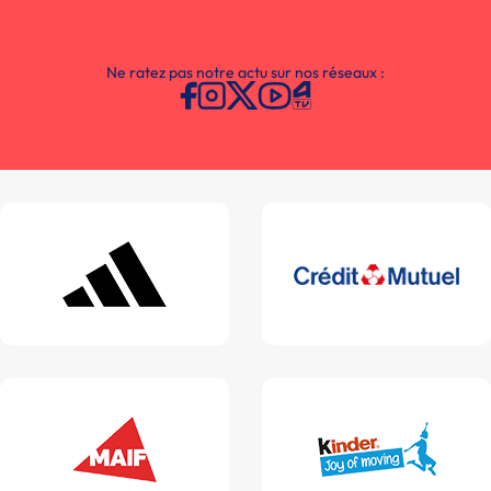
Ne ratez pas notre actu sur nos réseaux :