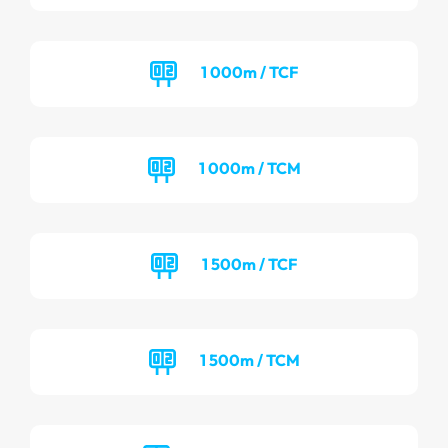
1 000m / TCF
1 000m / TCM
1 500m / TCF
1 500m / TCM