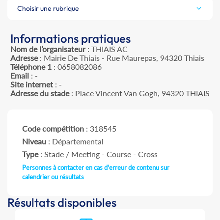
Choisir une rubrique
Informations pratiques
Nom de l’organisateur
: THIAIS AC
Adresse
: Mairie De Thiais - Rue Maurepas, 94320 Thiais
Téléphone 1
: 0658082086
Email
: -
Site internet
: -
Adresse du stade
: Place Vincent Van Gogh, 94320 THIAIS
Code compétition
: 318545
Niveau
: Départemental
Type
: Stade / Meeting - Course - Cross
Personnes à contacter en cas d'erreur de contenu sur
calendrier ou résultats
Résultats disponibles