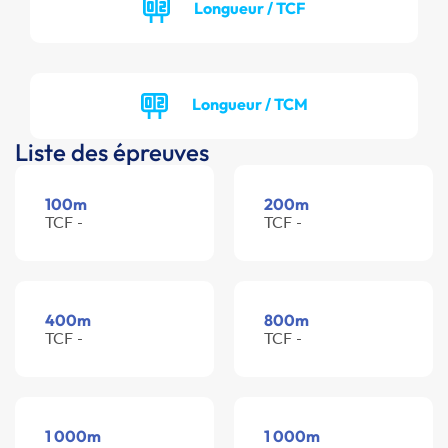
Longueur / TCF
Longueur / TCM
Liste des épreuves
100m
200m
TCF -
TCF -
400m
800m
TCF -
TCF -
1 000m
1 000m