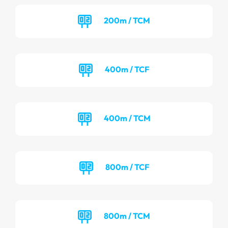
200m / TCM
400m / TCF
400m / TCM
800m / TCF
800m / TCM