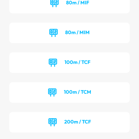
80m / MIF
80m / MIM
100m / TCF
100m / TCM
200m / TCF