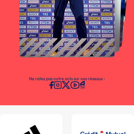
Ne ratez pas notre actu sur nos réseaux :