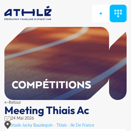
+
COMPÉTITIONS
Retour
Meeting Thiais Ac
24 Mai 2026
Stade Jacky Baudequin - Thiais - Ile De France