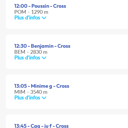
12:00 - Poussin - Cross
POM - 1290 m
Plus d'infos
12:30 - Benjamin - Cross
BEM - 2830 m
Plus d'infos
13:05 - Minime g - Cross
MIM - 3540 m
Plus d'infos
13:45 - Cag - ju f - Cross