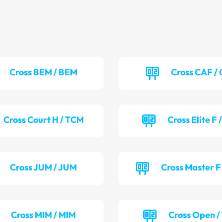
Cross BEM / BEM
Cross CAF /
Cross Court H / TCM
Cross Elite F 
Cross JUM / JUM
Cross Master F
Cross MIM / MIM
Cross Open /