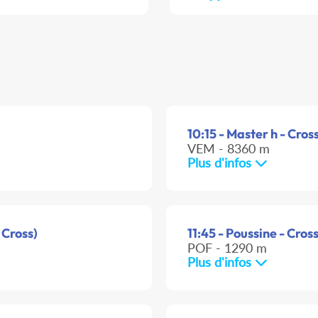
10:15 - Master h - Cros
VEM - 8360 m
Plus d'infos
 Cross)
11:45 - Poussine - Cros
POF - 1290 m
Plus d'infos