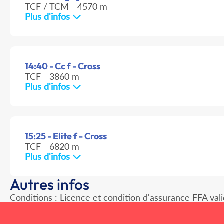
TCF / TCM - 4570 m
Plus d'infos
14:40 - Cc f - Cross
TCF - 3860 m
Plus d'infos
15:25 - Elite f - Cross
TCF - 6820 m
Plus d'infos
Autres infos
Conditions : Licence et condition d'assurance FFA val