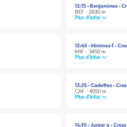
12:15 - Benjamines - C
BEF - 2830 m
Plus d'infos
12:45 - Minimes f - Cro
MIF - 3450 m
Plus d'infos
13:25 - Cadettes - Cros
CAF - 4050 m
Plus d'infos
14:10 - Junior g - Cross