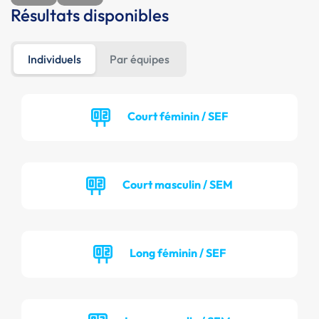
Résultats disponibles
Individuels
Par équipes
Court féminin / SEF
Court masculin / SEM
Long féminin / SEF