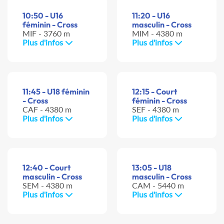
10:50 - U16
11:20 - U16
féminin - Cross
masculin - Cross
MIF - 3760 m
MIM - 4380 m
Plus d'infos
Plus d'infos
11:45 - U18 féminin
12:15 - Court
- Cross
féminin - Cross
CAF - 4380 m
SEF - 4380 m
Plus d'infos
Plus d'infos
12:40 - Court
13:05 - U18
masculin - Cross
masculin - Cross
SEM - 4380 m
CAM - 5440 m
Plus d'infos
Plus d'infos