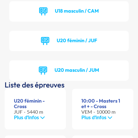
U18 masculin / CAM
U20 féminin / JUF
U20 masculin / JUM
Liste des épreuves
U20 féminin -
10:00 - Masters 1
Cross
et + - Cross
JUF - 5440 m
VEM - 10000 m
Plus d'infos
Plus d'infos