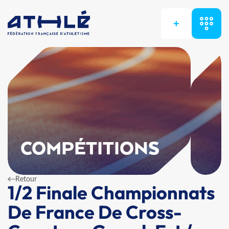
+
COMPÉTITIONS
Retour
1/2 Finale Championnats
De France De Cross-