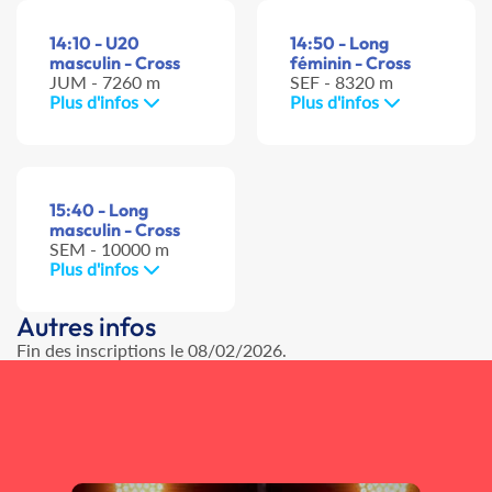
14:10 - U20
14:50 - Long
masculin - Cross
féminin - Cross
JUM - 7260 m
SEF - 8320 m
Plus d'infos
Plus d'infos
15:40 - Long
masculin - Cross
SEM - 10000 m
Plus d'infos
Autres infos
Fin des inscriptions le 08/02/2026.