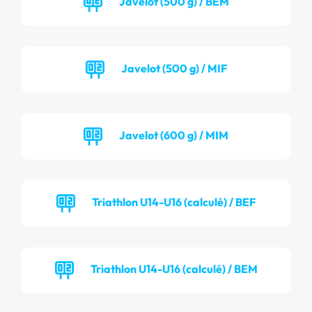
Javelot (500 g) / BEM
Javelot (500 g) / MIF
Javelot (600 g) / MIM
Triathlon U14-U16 (calculé) / BEF
Triathlon U14-U16 (calculé) / BEM