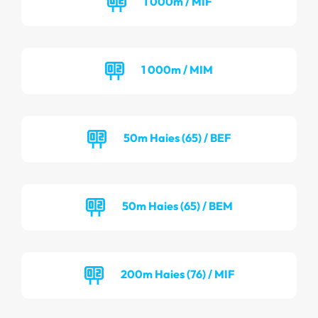
1 000m / MIF
1 000m / MIM
50m Haies (65) / BEF
50m Haies (65) / BEM
200m Haies (76) / MIF