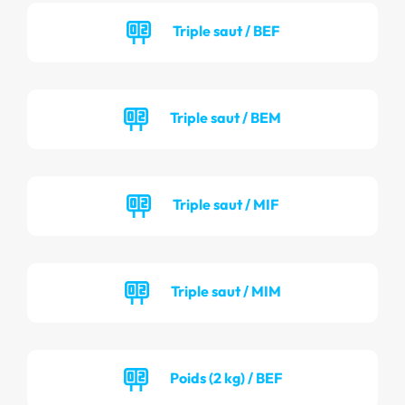
Triple saut / BEF
Triple saut / BEM
Triple saut / MIF
Triple saut / MIM
Poids (2 kg) / BEF