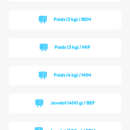
Poids (3 kg) / BEM
Poids (3 kg) / MIF
Poids (4 kg) / MIM
Javelot (400 g) / BEF