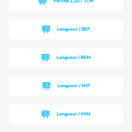
Perche 2,20 / TCM
Longueur / BEF
Longueur / BEM
Longueur / MIF
Longueur / MIM