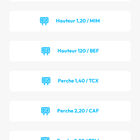
Hauteur 1,20 / MIM
Hauteur 120 / BEF
Perche 1,40 / TCX
Perche 2,20 / CAF