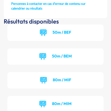
Personnes à contacter en cas d'erreur de contenu sur
calendrier ou résultats
Résultats disponibles
50m / BEF
50m / BEM
80m / MIF
80m / MIM