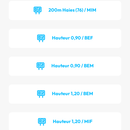
200m Haies (76) / MIM
Hauteur 0,90 / BEF
Hauteur 0,90 / BEM
Hauteur 1,20 / BEM
Hauteur 1,20 / MIF