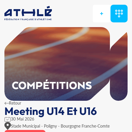
+
COMPÉTITIONS
Retour
Meeting U14 Et U16
30 Mai 2026
Stade Municipal - Poligny - Bourgogne Franche-Comte