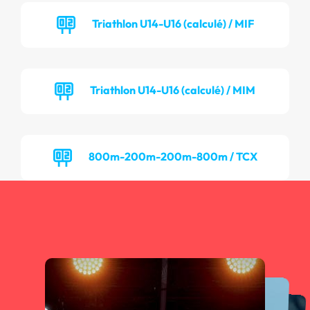
Triathlon U14-U16 (calculé) / MIF
Triathlon U14-U16 (calculé) / MIM
800m-200m-200m-800m / TCX