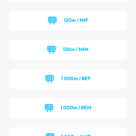
120m / MIF
120m / MIM
1 000m / BEF
1 000m / BEM