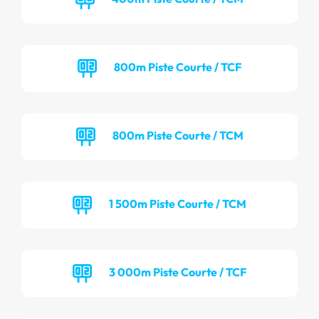
800m Piste Courte / TCF
800m Piste Courte / TCM
1 500m Piste Courte / TCM
3 000m Piste Courte / TCF