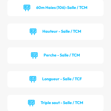
60m Haies (106)-Salle / TCM
Hauteur - Salle / TCM
Perche - Salle / TCM
Longueur - Salle / TCF
Triple saut - Salle / TCM