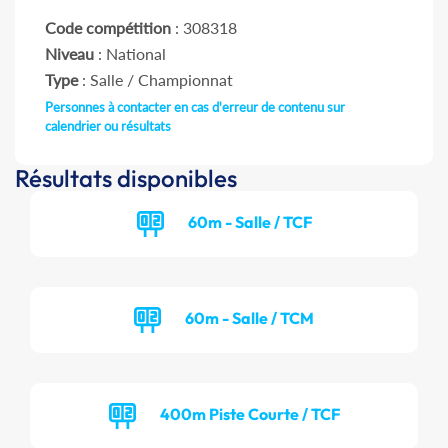
Code compétition
: 308318
Niveau
: National
Type
: Salle / Championnat
Personnes à contacter en cas d'erreur de contenu sur
calendrier ou résultats
Résultats disponibles
60m - Salle / TCF
60m - Salle / TCM
400m Piste Courte / TCF