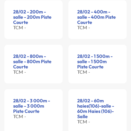
28/02 - 200m -
28/02 - 400m -
salle - 200m Piste
salle - 400m Piste
Courte
Courte
TCM -
TCM -
28/02 - 800m -
28/02 - 1 500m -
salle - 800m Piste
salle - 1 500m
Courte
Piste Courte
TCM -
TCM -
28/02 - 3 000m -
28/02 - 60m
salle - 3 000m
haies(106)-salle -
Piste Courte
60m Haies (106)-
TCM -
Salle
TCM -