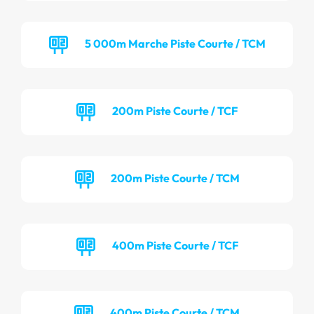
5 000m Marche Piste Courte / TCM
200m Piste Courte / TCF
200m Piste Courte / TCM
400m Piste Courte / TCF
400m Piste Courte / TCM