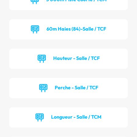
60m Haies (84)-Salle / TCF
Hauteur - Salle / TCF
Perche - Salle / TCF
Longueur - Salle / TCM