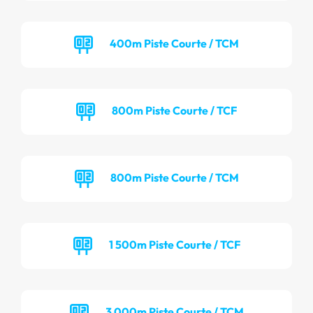
400m Piste Courte / TCM
800m Piste Courte / TCF
800m Piste Courte / TCM
1 500m Piste Courte / TCF
3 000m Piste Courte / TCM