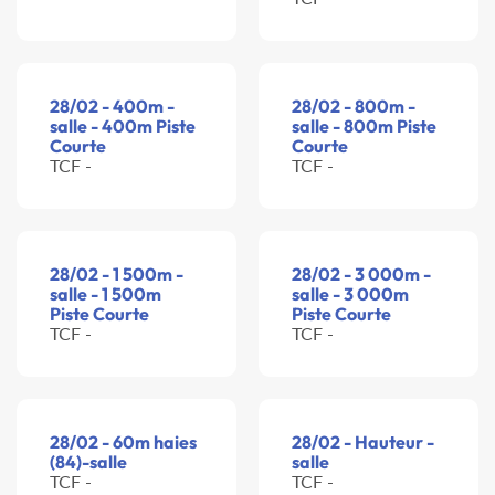
28/02 - 400m -
28/02 - 800m -
salle - 400m Piste
salle - 800m Piste
Courte
Courte
TCF -
TCF -
28/02 - 1 500m -
28/02 - 3 000m -
salle - 1 500m
salle - 3 000m
Piste Courte
Piste Courte
TCF -
TCF -
28/02 - 60m haies
28/02 - Hauteur -
(84)-salle
salle
TCF -
TCF -