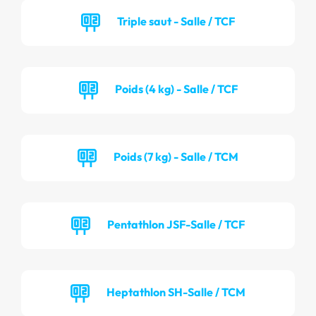
Triple saut - Salle / TCF
Poids (4 kg) - Salle / TCF
Poids (7 kg) - Salle / TCM
Pentathlon JSF-Salle / TCF
Heptathlon SH-Salle / TCM