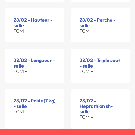
28/02 - Hauteur -
28/02 - Perche -
salle
salle
TCM -
TCM -
28/02 - Longueur -
28/02 - Triple saut
salle
- salle
TCM -
TCM -
28/02 - Poids (7 kg)
28/02 -
- salle
Heptathlon sh-
TCM -
salle
TCM -