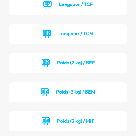
Longueur / TCF
Longueur / TCM
Poids (2 kg) / BEF
Poids (3 kg) / BEM
Poids (3 kg) / MIF