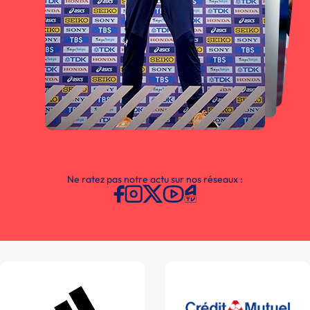
Ne ratez pas notre actu sur nos réseaux :