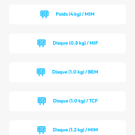
Poids (4 kg) / MIM
Disque (0.8 kg) / MIF
Disque (1.0 kg) / BEM
Disque (1.0 kg) / TCF
Disque (1.2 kg) / MIM