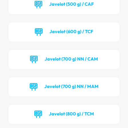
Javelot (500 g) / CAF
Javelot (600 g) / TCF
Javelot (700 g) NN / CAM
Javelot (700 g) NN / MAM
Javelot (800 g) / TCM