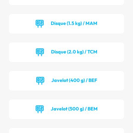
Disque (1.5 kg) / MAM
Disque (2.0 kg) / TCM
Javelot (400 g) / BEF
Javelot (500 g) / BEM