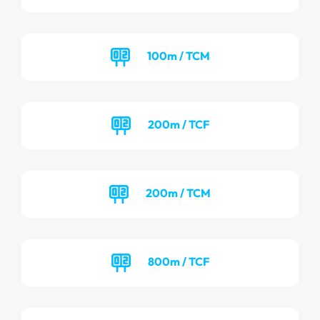
100m / TCM
200m / TCF
200m / TCM
800m / TCF