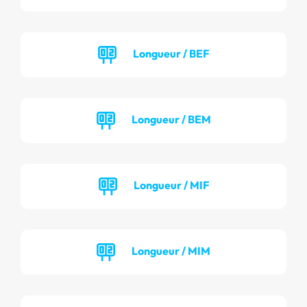
Longueur / BEF
Longueur / BEM
Longueur / MIF
Longueur / MIM