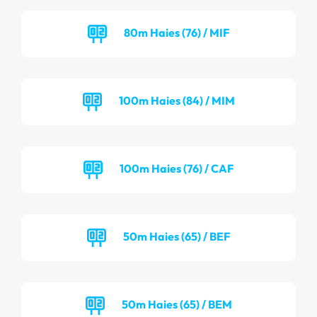
80m Haies (76) / MIF
100m Haies (84) / MIM
100m Haies (76) / CAF
50m Haies (65) / BEF
50m Haies (65) / BEM