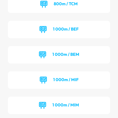
800m / TCM
1 000m / BEF
1 000m / BEM
1 000m / MIF
1 000m / MIM