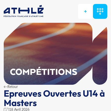
+
COMPÉTITIONS
Retour
Epreuves Ouvertes U14 à
Masters
18 Avril 2026