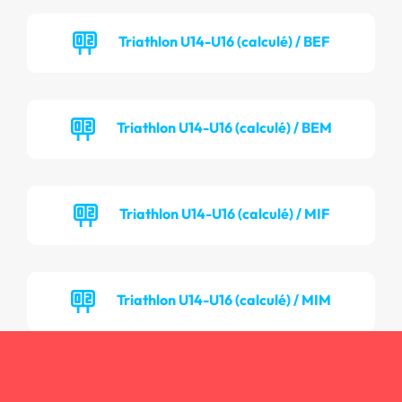
Triathlon U14-U16 (calculé) / BEF
Triathlon U14-U16 (calculé) / BEM
Triathlon U14-U16 (calculé) / MIF
Triathlon U14-U16 (calculé) / MIM