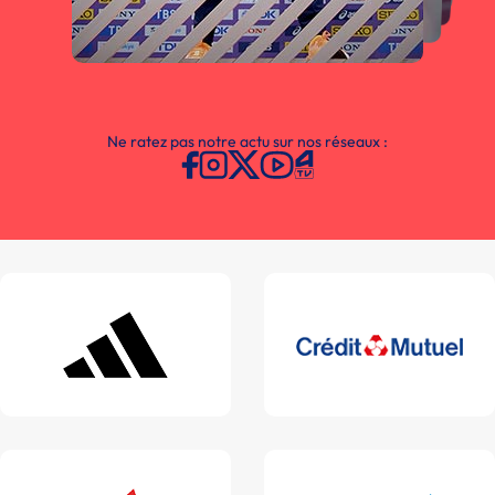
Ne ratez pas notre actu sur nos réseaux :