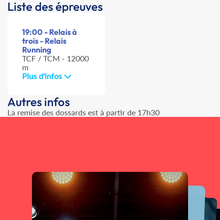
Liste des épreuves
19:00 - Relais à
trois - Relais
Running
TCF / TCM - 12000
m
Plus d'infos
Autres infos
La remise des dossards est à partir de 17h30