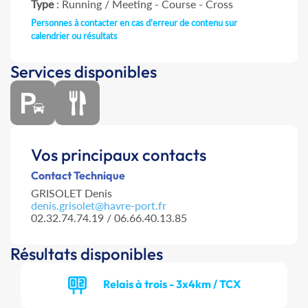
Type
: Running / Meeting - Course - Cross
Personnes à contacter en cas d'erreur de contenu sur
calendrier ou résultats
Services disponibles
Vos principaux contacts
Contact Technique
GRISOLET Denis
denis.grisolet@havre-port.fr
02.32.74.74.19 / 06.66.40.13.85
Résultats disponibles
Relais à trois - 3x4km / TCX