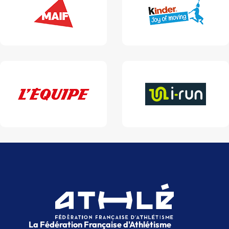
La Fédération Française d'Athlétisme