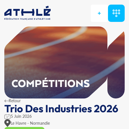
+
COMPÉTITIONS
Retour
Trio Des Industries 2026
5 Juin 2026
Le Havre - Normandie