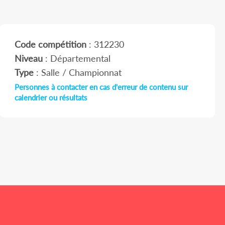
Code compétition
: 312230
Niveau
: Départemental
Type
: Salle / Championnat
Personnes à contacter en cas d'erreur de contenu sur
calendrier ou résultats