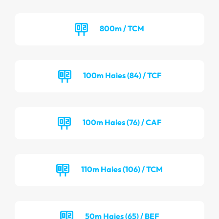
800m / TCM
100m Haies (84) / TCF
100m Haies (76) / CAF
110m Haies (106) / TCM
50m Haies (65) / BEF