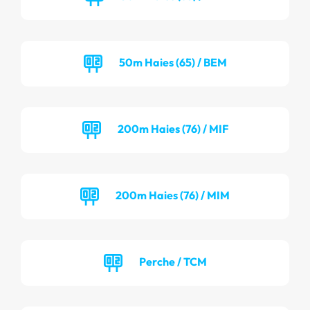
50m Haies (65) / BEM
200m Haies (76) / MIF
200m Haies (76) / MIM
Perche / TCM