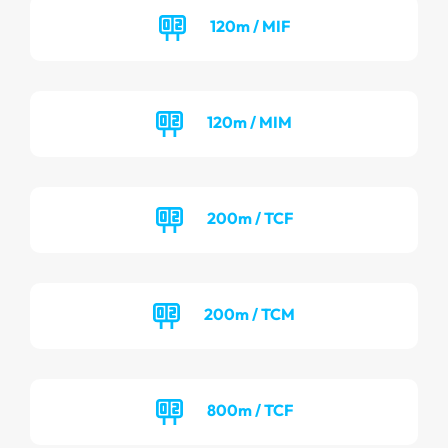
120m / MIF
120m / MIM
200m / TCF
200m / TCM
800m / TCF