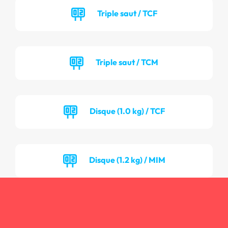
Triple saut / TCF
Triple saut / TCM
Disque (1.0 kg) / TCF
Disque (1.2 kg) / MIM