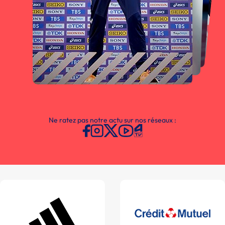
Ne ratez pas notre actu sur nos réseaux :