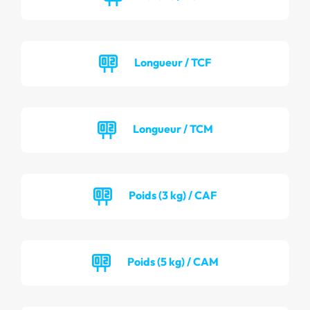
Longueur / TCF
Longueur / TCM
Poids (3 kg) / CAF
Poids (5 kg) / CAM