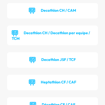
Decathlon CH / CAM
Decathlon CH / Decathlon par equipe /
TCM
Decathlon JSF / TCF
Heptathlon CF / CAF
Décathlon CF / CAF