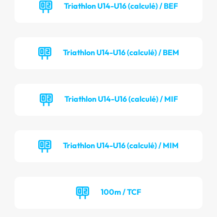
Triathlon U14-U16 (calculé) / BEF
Triathlon U14-U16 (calculé) / BEM
Triathlon U14-U16 (calculé) / MIF
Triathlon U14-U16 (calculé) / MIM
100m / TCF