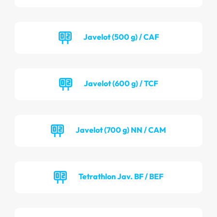
Javelot (500 g) / CAF
Javelot (600 g) / TCF
Javelot (700 g) NN / CAM
Tetrathlon Jav. BF / BEF