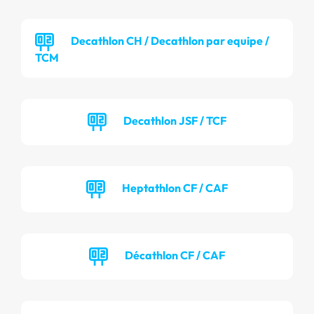
Decathlon CH / Decathlon par equipe /
TCM
Decathlon JSF / TCF
Heptathlon CF / CAF
Décathlon CF / CAF