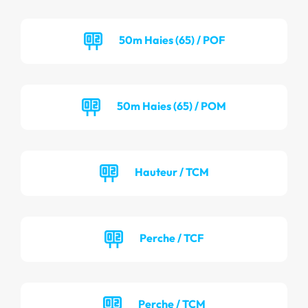
50m Haies (65) / POF
50m Haies (65) / POM
Hauteur / TCM
Perche / TCF
Perche / TCM