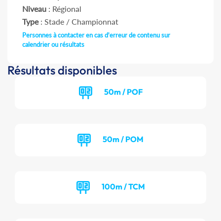
Niveau
: Régional
Type
: Stade / Championnat
Personnes à contacter en cas d'erreur de contenu sur
calendrier ou résultats
Résultats disponibles
50m / POF
50m / POM
100m / TCM