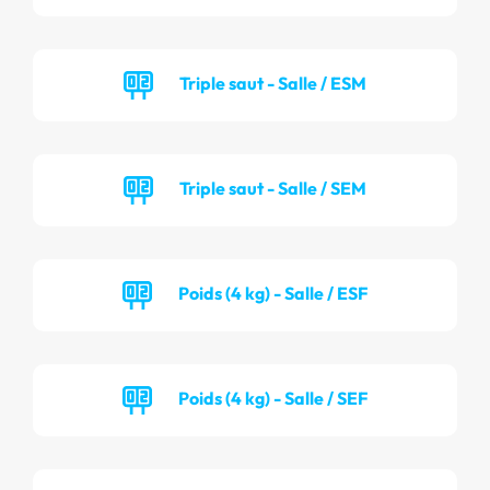
Triple saut - Salle / ESM
Triple saut - Salle / SEM
Poids (4 kg) - Salle / ESF
Poids (4 kg) - Salle / SEF