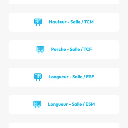
Hauteur - Salle / TCM
Perche - Salle / TCF
Longueur - Salle / ESF
Longueur - Salle / ESM