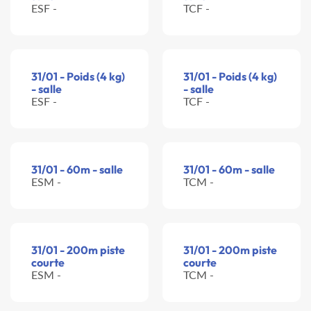
ESF -
TCF -
31/01 - Poids (4 kg)
31/01 - Poids (4 kg)
- salle
- salle
ESF -
TCF -
31/01 - 60m - salle
31/01 - 60m - salle
ESM -
TCM -
31/01 - 200m piste
31/01 - 200m piste
courte
courte
ESM -
TCM -