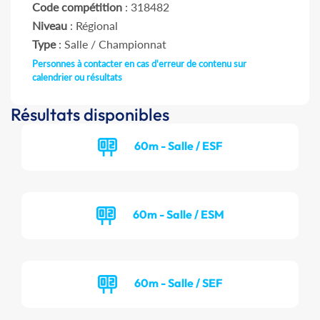
Code compétition
: 318482
Niveau
: Régional
Type
: Salle / Championnat
Personnes à contacter en cas d'erreur de contenu sur
calendrier ou résultats
Résultats disponibles
60m - Salle / ESF
60m - Salle / ESM
60m - Salle / SEF