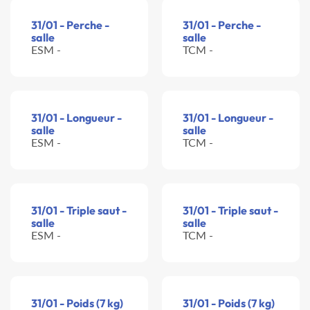
31/01 - Perche -
31/01 - Perche -
salle
salle
ESM -
TCM -
31/01 - Longueur -
31/01 - Longueur -
salle
salle
ESM -
TCM -
31/01 - Triple saut -
31/01 - Triple saut -
salle
salle
ESM -
TCM -
31/01 - Poids (7 kg)
31/01 - Poids (7 kg)