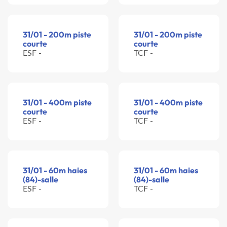
31/01 - 200m piste
31/01 - 200m piste
courte
courte
ESF -
TCF -
31/01 - 400m piste
31/01 - 400m piste
courte
courte
ESF -
TCF -
31/01 - 60m haies
31/01 - 60m haies
(84)-salle
(84)-salle
ESF -
TCF -