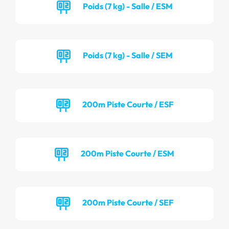
Poids (7 kg) - Salle / ESM
Poids (7 kg) - Salle / SEM
200m Piste Courte / ESF
200m Piste Courte / ESM
200m Piste Courte / SEF