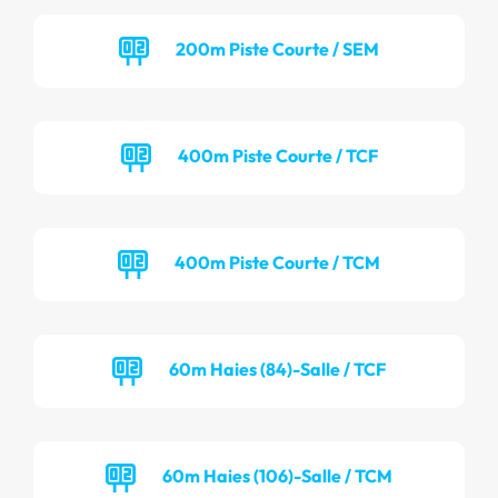
200m Piste Courte / SEM
400m Piste Courte / TCF
400m Piste Courte / TCM
60m Haies (84)-Salle / TCF
60m Haies (106)-Salle / TCM