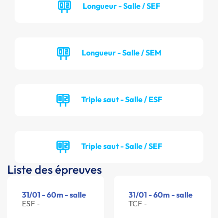
Longueur - Salle / SEF
Longueur - Salle / SEM
Triple saut - Salle / ESF
Triple saut - Salle / SEF
Liste des épreuves
31/01 - 60m - salle
31/01 - 60m - salle
ESF -
TCF -