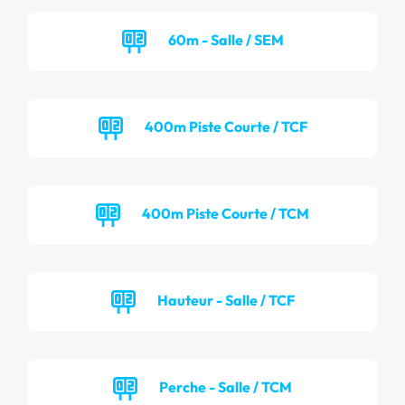
60m - Salle / SEM
400m Piste Courte / TCF
400m Piste Courte / TCM
Hauteur - Salle / TCF
Perche - Salle / TCM