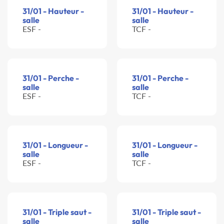
31/01 - Hauteur -
31/01 - Hauteur -
salle
salle
ESF -
TCF -
31/01 - Perche -
31/01 - Perche -
salle
salle
ESF -
TCF -
31/01 - Longueur -
31/01 - Longueur -
salle
salle
ESF -
TCF -
31/01 - Triple saut -
31/01 - Triple saut -
salle
salle