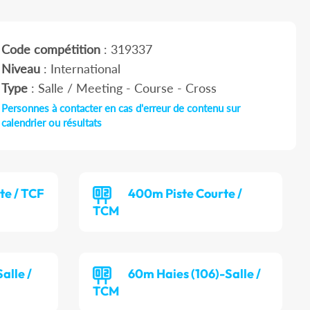
Code compétition
: 319337
Niveau
: International
Type
: Salle / Meeting - Course - Cross
Personnes à contacter en cas d'erreur de contenu sur
calendrier ou résultats
te / TCF
400m Piste Courte /
TCM
alle /
60m Haies (106)-Salle /
TCM