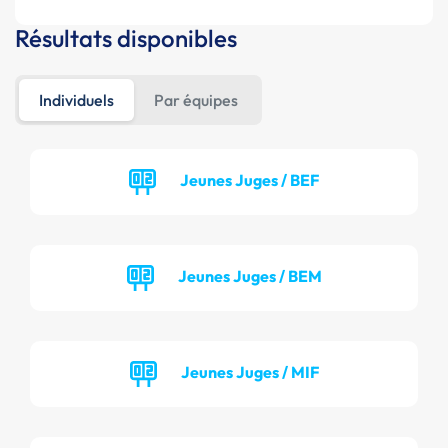
Résultats disponibles
Individuels
Par équipes
Jeunes Juges / BEF
Jeunes Juges / BEM
Jeunes Juges / MIF