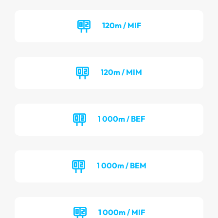
120m / MIF
120m / MIM
1 000m / BEF
1 000m / BEM
1 000m / MIF