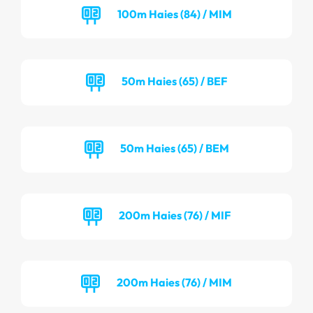
100m Haies (84) / MIM
50m Haies (65) / BEF
50m Haies (65) / BEM
200m Haies (76) / MIF
200m Haies (76) / MIM