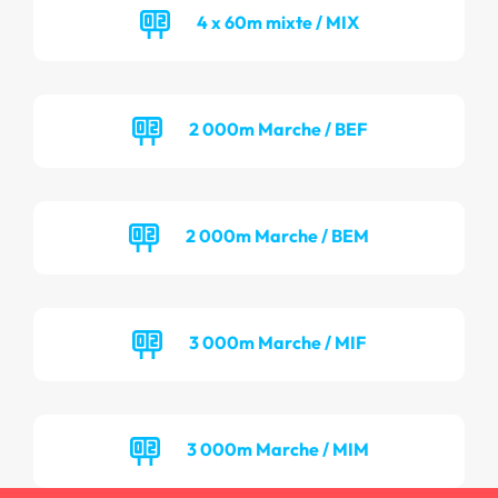
4 x 60m mixte / MIX
2 000m Marche / BEF
2 000m Marche / BEM
3 000m Marche / MIF
3 000m Marche / MIM