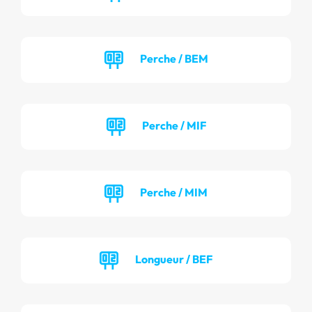
Perche / BEM
Perche / MIF
Perche / MIM
Longueur / BEF