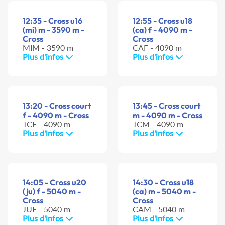
12:35 - Cross u16
12:55 - Cross u18
(mi) m - 3590 m -
(ca) f - 4090 m -
Cross
Cross
MIM - 3590 m
CAF - 4090 m
Plus d'infos
Plus d'infos
13:20 - Cross court
13:45 - Cross court
f - 4090 m - Cross
m - 4090 m - Cross
TCF - 4090 m
TCM - 4090 m
Plus d'infos
Plus d'infos
14:05 - Cross u20
14:30 - Cross u18
(ju) f - 5040 m -
(ca) m - 5040 m -
Cross
Cross
JUF - 5040 m
CAM - 5040 m
Plus d'infos
Plus d'infos