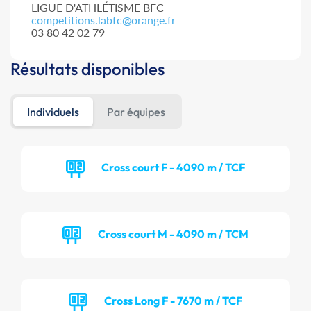
LIGUE D'ATHLÉTISME BFC
competitions.labfc@orange.fr
03 80 42 02 79
Résultats disponibles
Individuels
Par équipes
Cross court F - 4090 m / TCF
Cross court M - 4090 m / TCM
Cross Long F - 7670 m / TCF