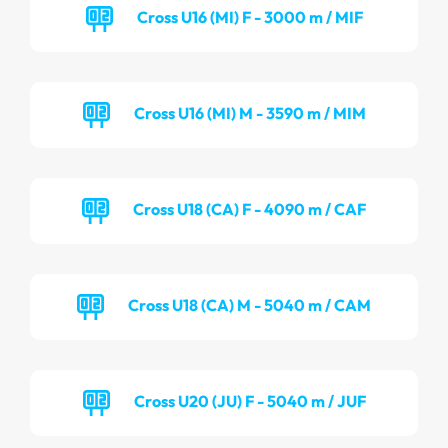
Cross U16 (MI) F - 3000 m / MIF
Cross U16 (MI) M - 3590 m / MIM
Cross U18 (CA) F - 4090 m / CAF
Cross U18 (CA) M - 5040 m / CAM
Cross U20 (JU) F - 5040 m / JUF