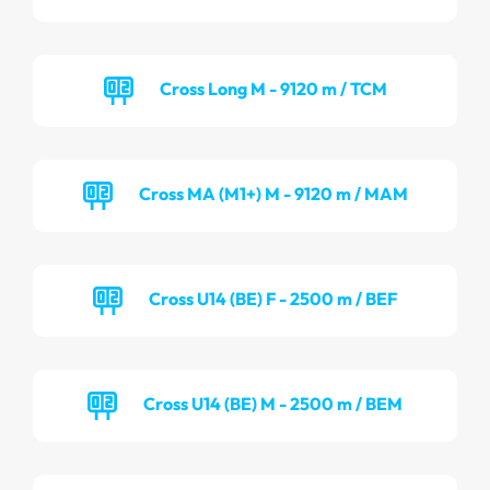
Cross Long M - 9120 m / TCM
Cross MA (M1+) M - 9120 m / MAM
Cross U14 (BE) F - 2500 m / BEF
Cross U14 (BE) M - 2500 m / BEM