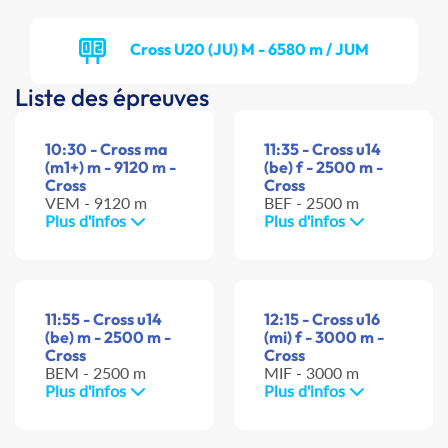
Cross U20 (JU) M - 6580 m / JUM
Liste des épreuves
10:30 - Cross ma
11:35 - Cross u14
(m1+) m - 9120 m -
(be) f - 2500 m -
Cross
Cross
VEM - 9120 m
BEF - 2500 m
Plus d'infos
Plus d'infos
11:55 - Cross u14
12:15 - Cross u16
(be) m - 2500 m -
(mi) f - 3000 m -
Cross
Cross
BEM - 2500 m
MIF - 3000 m
Plus d'infos
Plus d'infos