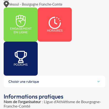
Vesoul - Bourgogne Franche-Comte
ENGAGEMENT
HORAIRES
EN LIGNE
PODIUMS
Choisir une rubrique
Informations pratiques
Nom de l’organisateur
: Ligue d'Athlétisme de Bourgogne-
Franche-Comté