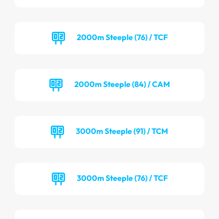
2000m Steeple (76) / TCF
2000m Steeple (84) / CAM
3000m Steeple (91) / TCM
3000m Steeple (76) / TCF