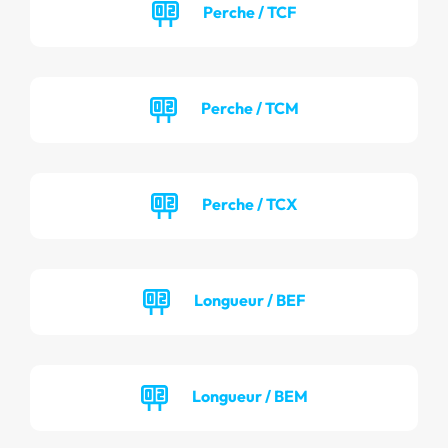
Perche / TCF
Perche / TCM
Perche / TCX
Longueur / BEF
Longueur / BEM