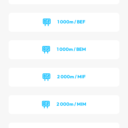
1 000m / BEF
1 000m / BEM
2 000m / MIF
2 000m / MIM