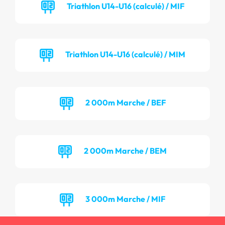
Triathlon U14-U16 (calculé) / MIF
Triathlon U14-U16 (calculé) / MIM
2 000m Marche / BEF
2 000m Marche / BEM
3 000m Marche / MIF