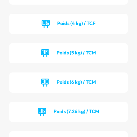
Poids (4 kg) / TCF
Poids (5 kg) / TCM
Poids (6 kg) / TCM
Poids (7.26 kg) / TCM