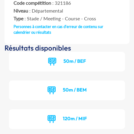
Code compétition
: 321186
Niveau
: Départemental
Type
: Stade / Meeting - Course - Cross
Personnes à contacter en cas d'erreur de contenu sur
calendrier ou résultats
Résultats disponibles
50m / BEF
50m / BEM
120m / MIF