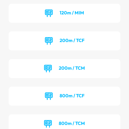
120m / MIM
200m / TCF
200m / TCM
800m / TCF
800m / TCM