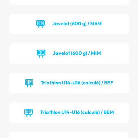
Javelot (600 g) / M6M
Javelot (600 g) / MIM
Triathlon U14-U16 (calculé) / BEF
Triathlon U14-U16 (calculé) / BEM