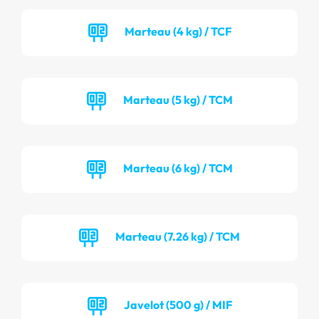
Marteau (4 kg) / TCF
Marteau (5 kg) / TCM
Marteau (6 kg) / TCM
Marteau (7.26 kg) / TCM
Javelot (500 g) / MIF