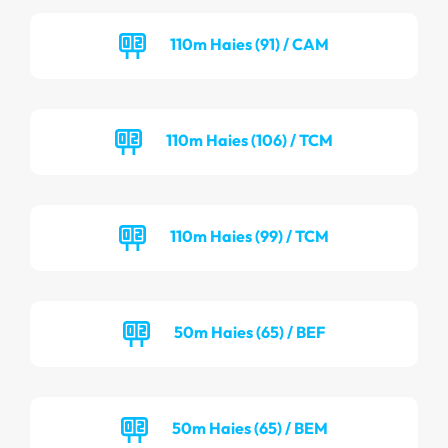
110m Haies (91) / CAM
110m Haies (106) / TCM
110m Haies (99) / TCM
50m Haies (65) / BEF
50m Haies (65) / BEM