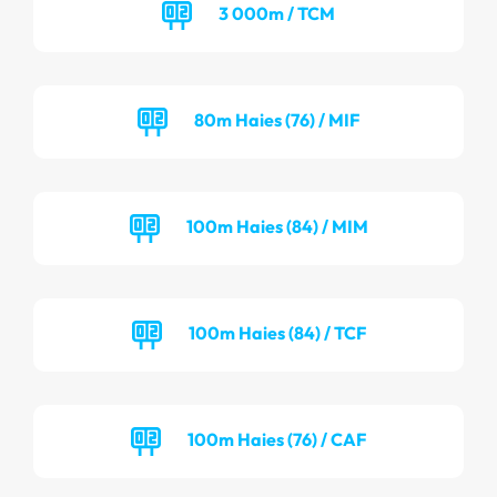
3 000m / TCM
80m Haies (76) / MIF
100m Haies (84) / MIM
100m Haies (84) / TCF
100m Haies (76) / CAF