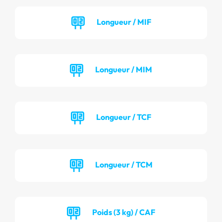
Longueur / MIF
Longueur / MIM
Longueur / TCF
Longueur / TCM
Poids (3 kg) / CAF