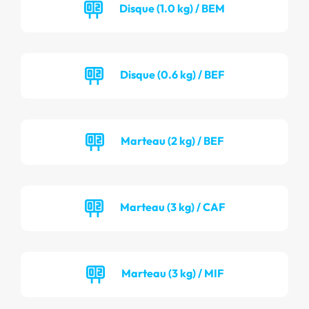
Disque (1.0 kg) / BEM
Disque (0.6 kg) / BEF
Marteau (2 kg) / BEF
Marteau (3 kg) / CAF
Marteau (3 kg) / MIF