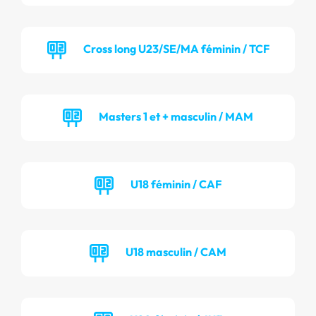
Cross long U23/SE/MA féminin / TCF
Masters 1 et + masculin / MAM
U18 féminin / CAF
U18 masculin / CAM