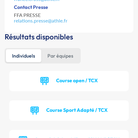
Contact Presse
FFA PRESSE
relations.presse@athle.fr
Résultats disponibles
Individuels
Par équipes
Course open / TCX
Course Sport Adapté / TCX