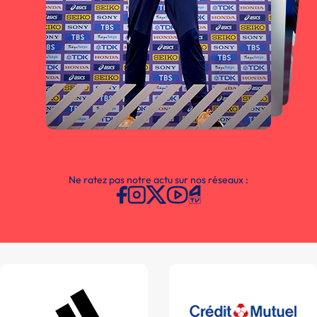
Ne ratez pas notre actu sur nos réseaux :