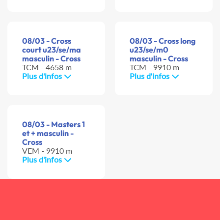
08/03 - Cross
08/03 - Cross long
court u23/se/ma
u23/se/m0
masculin - Cross
masculin - Cross
TCM - 4658 m
TCM - 9910 m
Plus d'infos
Plus d'infos
08/03 - Masters 1
et + masculin -
Cross
VEM - 9910 m
Plus d'infos