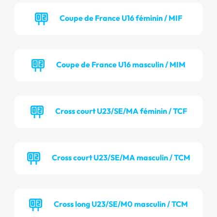
Coupe de France U16 féminin / MIF
Coupe de France U16 masculin / MIM
Cross court U23/SE/MA féminin / TCF
Cross court U23/SE/MA masculin / TCM
Cross long U23/SE/M0 masculin / TCM