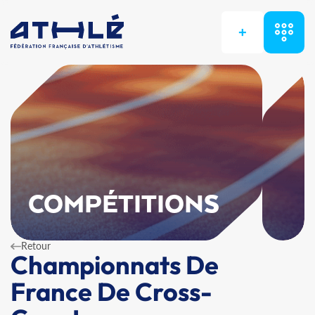
+
COMPÉTITIONS
Retour
Championnats De
France De Cross-