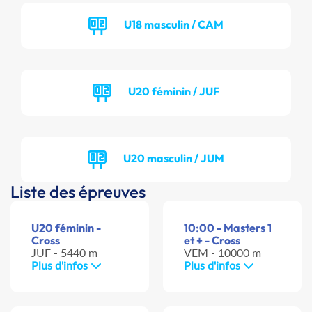
U18 masculin / CAM
U20 féminin / JUF
U20 masculin / JUM
Liste des épreuves
U20 féminin -
10:00 - Masters 1
Cross
et + - Cross
JUF - 5440 m
VEM - 10000 m
Plus d'infos
Plus d'infos