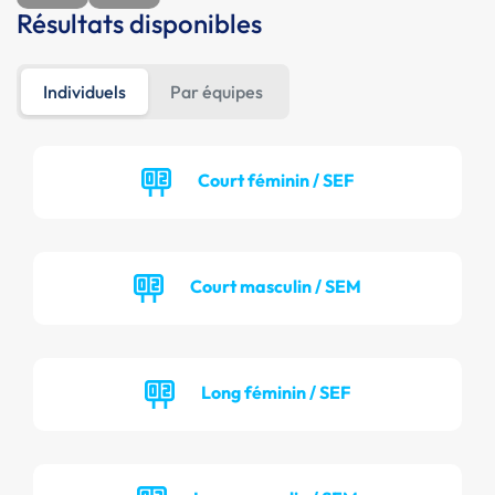
Résultats disponibles
Individuels
Par équipes
Court féminin / SEF
Court masculin / SEM
Long féminin / SEF