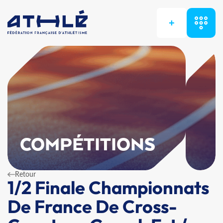
+
COMPÉTITIONS
Retour
1/2 Finale Championnats
De France De Cross-