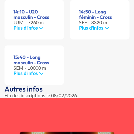
14:10 - U20
14:50 - Long
masculin - Cross
féminin - Cross
JUM - 7260 m
SEF - 8320 m
Plus d'infos
Plus d'infos
15:40 - Long
masculin - Cross
SEM - 10000 m
Plus d'infos
Autres infos
Fin des inscriptions le 08/02/2026.