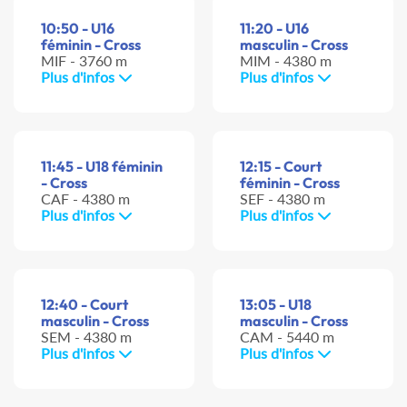
10:50 - U16
11:20 - U16
féminin - Cross
masculin - Cross
MIF - 3760 m
MIM - 4380 m
Plus d'infos
Plus d'infos
11:45 - U18 féminin
12:15 - Court
- Cross
féminin - Cross
CAF - 4380 m
SEF - 4380 m
Plus d'infos
Plus d'infos
12:40 - Court
13:05 - U18
masculin - Cross
masculin - Cross
SEM - 4380 m
CAM - 5440 m
Plus d'infos
Plus d'infos