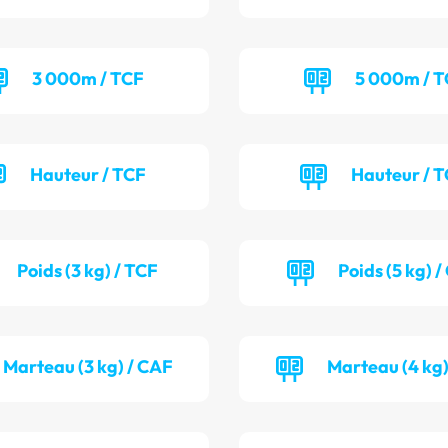
3 000m / TCF
5 000m / 
Hauteur / TCF
Hauteur / 
Poids (3 kg) / TCF
Poids (5 kg) 
Marteau (3 kg) / CAF
Marteau (4 kg)