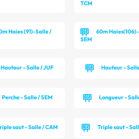
TCM
0m Haies (91)-Salle /
60m Haies(106)-S
SEM
Hauteur - Salle / JUF
Hauteur - Salle
Perche - Salle / SEM
Longueur - Sall
riple saut - Salle / CAM
Triple saut - Sal