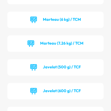
Marteau (6 kg) / TCM
Marteau (7.26 kg) / TCM
Javelot (500 g) / TCF
Javelot (600 g) / TCF