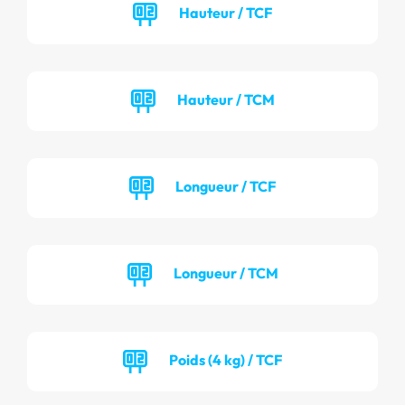
Hauteur / TCF
Hauteur / TCM
Longueur / TCF
Longueur / TCM
Poids (4 kg) / TCF