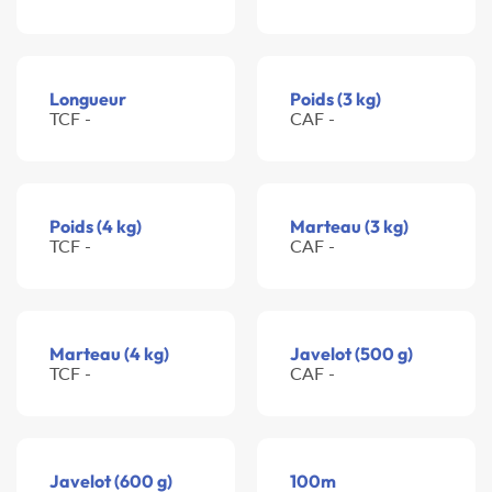
Longueur
Poids (3 kg)
TCF -
CAF -
Poids (4 kg)
Marteau (3 kg)
TCF -
CAF -
Marteau (4 kg)
Javelot (500 g)
TCF -
CAF -
Javelot (600 g)
100m