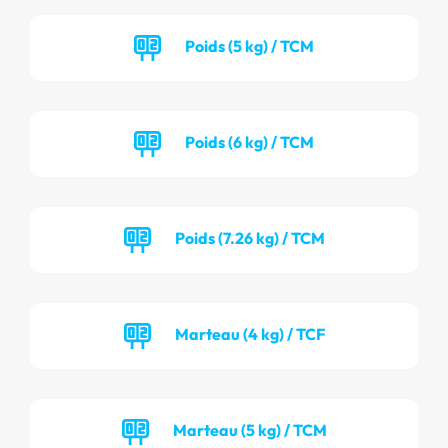
Poids (5 kg) / TCM
Poids (6 kg) / TCM
Poids (7.26 kg) / TCM
Marteau (4 kg) / TCF
Marteau (5 kg) / TCM