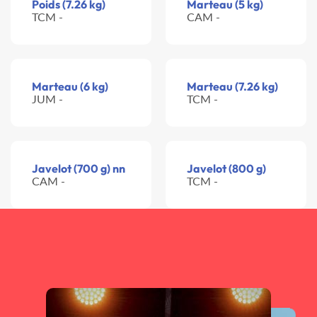
Poids (7.26 kg)
Marteau (5 kg)
TCM -
CAM -
Marteau (6 kg)
Marteau (7.26 kg)
JUM -
TCM -
Javelot (700 g) nn
Javelot (800 g)
CAM -
TCM -