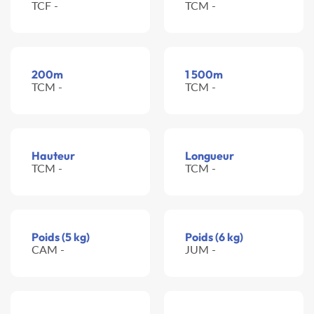
TCF -
TCM -
200m
1 500m
TCM -
TCM -
Hauteur
Longueur
TCM -
TCM -
Poids (5 kg)
Poids (6 kg)
CAM -
JUM -