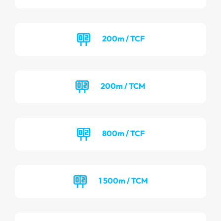
200m / TCF
200m / TCM
800m / TCF
1 500m / TCM