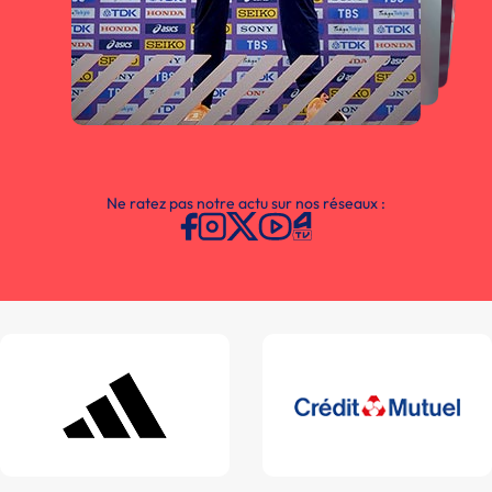
Ne ratez pas notre actu sur nos réseaux :