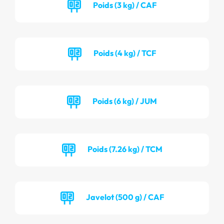
Poids (3 kg) / CAF
Poids (4 kg) / TCF
Poids (6 kg) / JUM
Poids (7.26 kg) / TCM
Javelot (500 g) / CAF