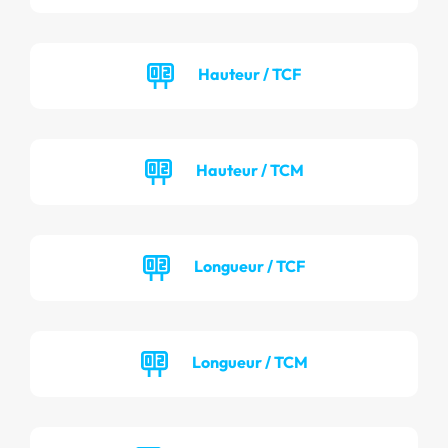
Hauteur / TCF
Hauteur / TCM
Longueur / TCF
Longueur / TCM