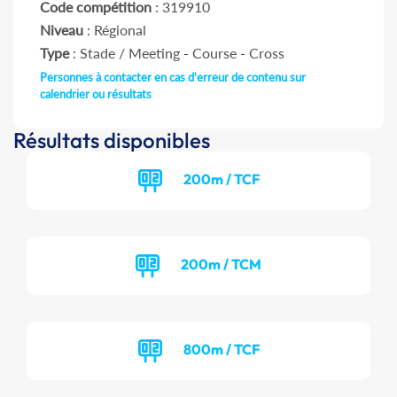
Code compétition
: 319910
Niveau
: Régional
Type
: Stade / Meeting - Course - Cross
Personnes à contacter en cas d'erreur de contenu sur
calendrier ou résultats
Résultats disponibles
200m / TCF
200m / TCM
800m / TCF