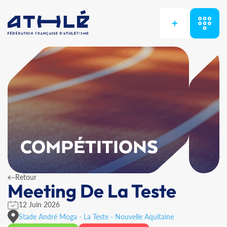
+
COMPÉTITIONS
Retour
Meeting De La Teste
12 Juin 2026
Stade André Moga - La Teste - Nouvelle Aquitaine