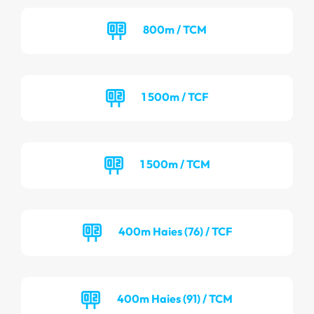
800m / TCM
1 500m / TCF
1 500m / TCM
400m Haies (76) / TCF
400m Haies (91) / TCM