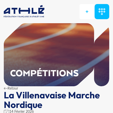
+
COMPÉTITIONS
Retour
La Villenavaise Marche
Nordique
14 Février 2026