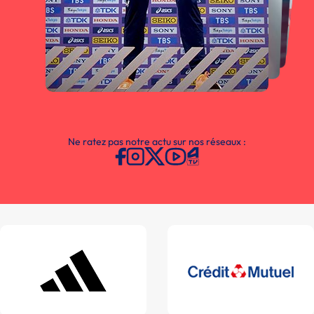
Ne ratez pas notre actu sur nos réseaux :