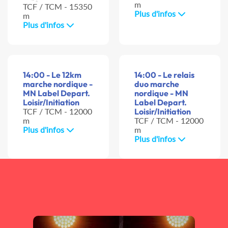
m
TCF / TCM - 15350
Plus d'infos
m
Plus d'infos
14:00 - Le 12km
14:00 - Le relais
marche nordique -
duo marche
MN Label Depart.
nordique - MN
Loisir/Initiation
Label Depart.
TCF / TCM - 12000
Loisir/Initiation
m
TCF / TCM - 12000
Plus d'infos
m
Plus d'infos