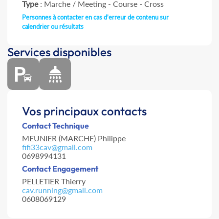
Type
: Marche / Meeting - Course - Cross
Personnes à contacter en cas d'erreur de contenu sur
calendrier ou résultats
Services disponibles
Vos principaux contacts
Contact Technique
MEUNIER (MARCHE) Philippe
fifi33cav@gmail.com
0698994131
Contact Engagement
PELLETIER Thierry
cav.running@gmail.com
0608069129