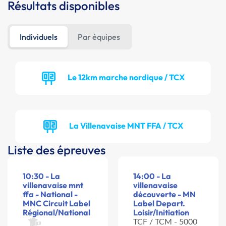
Résultats disponibles
Individuels
Par équipes
Le 12km marche nordique / TCX
La Villenavaise MNT FFA / TCX
Liste des épreuves
10:30 - La
14:00 - La
villenavaise mnt
villenavaise
ffa - National -
découverte - MN
MNC Circuit Label
Label Depart.
Régional/National
Loisir/Initiation
TCF / TCM - 5000