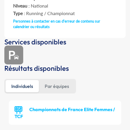
Niveau
: National
Type
: Running / Championnat
Personnes à contacter en cas d'erreur de contenu sur
calendrier ou résultats
Services disponibles
Résultats disponibles
Individuels
Par équipes
Championnats de France Elite Femmes /
TCF