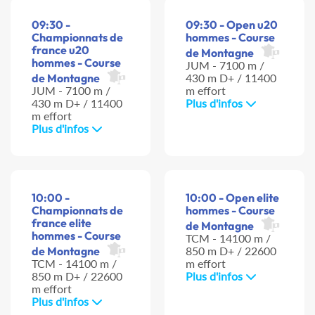
09:30 -
09:30 - Open u20
Championnats de
hommes - Course
france u20
de Montagne
hommes - Course
JUM - 7100 m /
de Montagne
430 m D+ / 11400
JUM - 7100 m /
m effort
430 m D+ / 11400
Plus d'infos
m effort
Plus d'infos
10:00 -
10:00 - Open elite
Championnats de
hommes - Course
france elite
de Montagne
hommes - Course
TCM - 14100 m /
de Montagne
850 m D+ / 22600
TCM - 14100 m /
m effort
850 m D+ / 22600
Plus d'infos
m effort
Plus d'infos