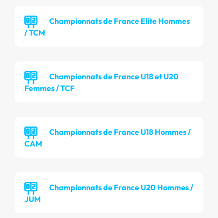
Championnats de France Elite Hommes
/ TCM
Championnats de France U18 et U20
Femmes / TCF
Championnats de France U18 Hommes /
CAM
Championnats de France U20 Hommes /
JUM