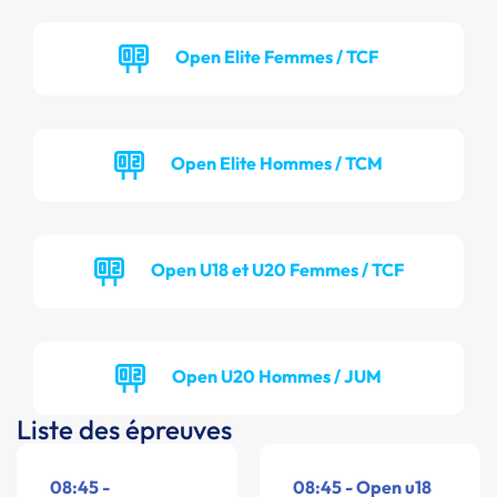
Open Elite Femmes / TCF
Open Elite Hommes / TCM
Open U18 et U20 Femmes / TCF
Open U20 Hommes / JUM
Liste des épreuves
08:45 -
08:45 - Open u18