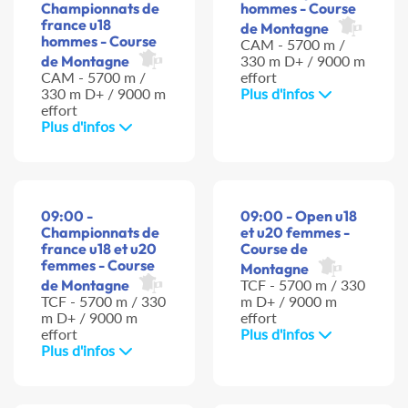
Championnats de
hommes - Course
france u18
de Montagne
hommes - Course
CAM - 5700 m /
de Montagne
330 m D+ / 9000 m
CAM - 5700 m /
effort
330 m D+ / 9000 m
Plus d'infos
effort
Plus d'infos
09:00 -
09:00 - Open u18
Championnats de
et u20 femmes -
france u18 et u20
Course de
femmes - Course
Montagne
de Montagne
TCF - 5700 m / 330
TCF - 5700 m / 330
m D+ / 9000 m
m D+ / 9000 m
effort
effort
Plus d'infos
Plus d'infos