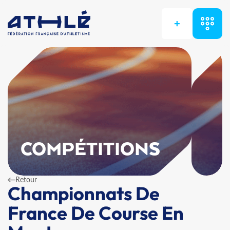
+
COMPÉTITIONS
Retour
Championnats De
France De Course En