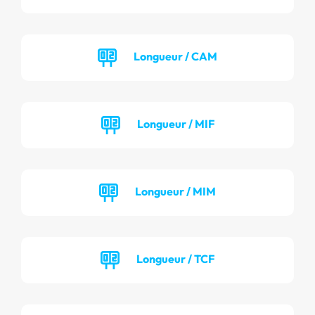
Longueur / CAM
Longueur / MIF
Longueur / MIM
Longueur / TCF