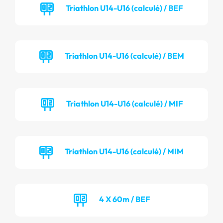
Triathlon U14-U16 (calculé) / BEF
Triathlon U14-U16 (calculé) / BEM
Triathlon U14-U16 (calculé) / MIF
Triathlon U14-U16 (calculé) / MIM
4 X 60m / BEF