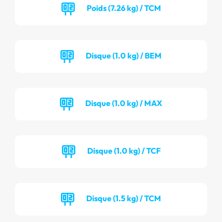
Poids (7.26 kg) / TCM
Disque (1.0 kg) / BEM
Disque (1.0 kg) / MAX
Disque (1.0 kg) / TCF
Disque (1.5 kg) / TCM