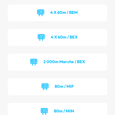
4 X 60m / BEM
4 X 60m / BEX
2 000m Marche / BEX
80m / MIF
80m / MIM