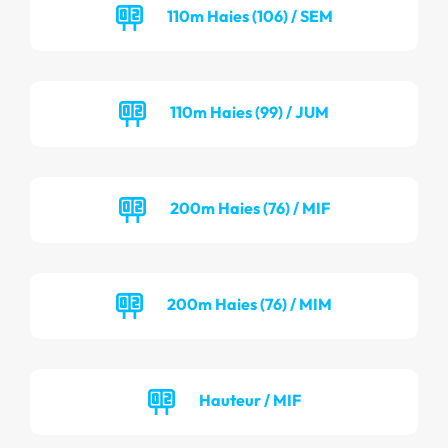
110m Haies (106) / SEM
110m Haies (99) / JUM
200m Haies (76) / MIF
200m Haies (76) / MIM
Hauteur / MIF