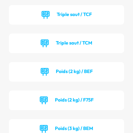
Triple saut / TCF
Triple saut / TCM
Poids (2 kg) / BEF
Poids (2 kg) / F75F
Poids (3 kg) / BEM