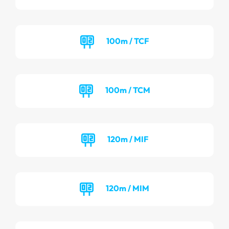
100m / TCF
100m / TCM
120m / MIF
120m / MIM