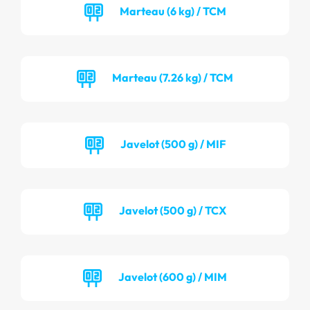
Marteau (6 kg) / TCM
Marteau (7.26 kg) / TCM
Javelot (500 g) / MIF
Javelot (500 g) / TCX
Javelot (600 g) / MIM