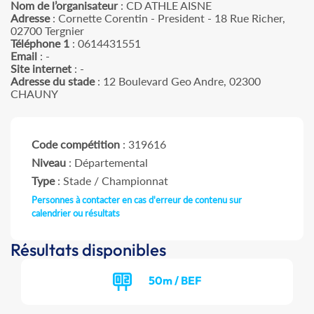
Nom de l’organisateur
: CD ATHLE AISNE
Adresse
: Cornette Corentin - President - 18 Rue Richer,
02700 Tergnier
Téléphone 1
: 0614431551
Email
: -
Site internet
: -
Adresse du stade
: 12 Boulevard Geo Andre, 02300
CHAUNY
Code compétition
: 319616
Niveau
: Départemental
Type
: Stade / Championnat
Personnes à contacter en cas d'erreur de contenu sur
calendrier ou résultats
Résultats disponibles
50m / BEF