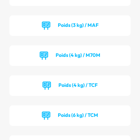
Poids (3 kg) / MAF
Poids (4 kg) / M70M
Poids (4 kg) / TCF
Poids (6 kg) / TCM