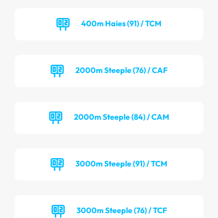
400m Haies (91) / TCM
2000m Steeple (76) / CAF
2000m Steeple (84) / CAM
3000m Steeple (91) / TCM
3000m Steeple (76) / TCF