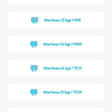
Marteau (3 kg) / MIF
Marteau (4 kg) / MIM
Marteau (4 kg) / TCX
Marteau (5 kg) / TCM