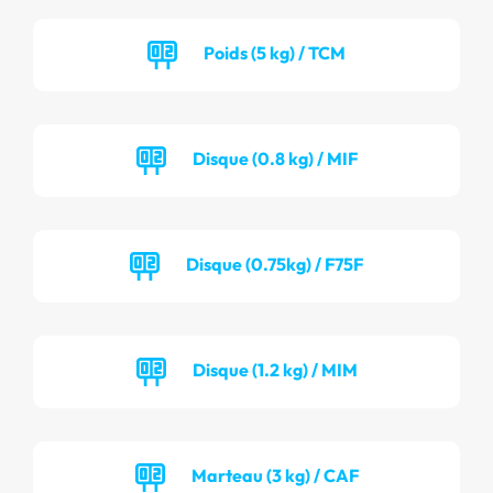
Poids (5 kg) / TCM
Disque (0.8 kg) / MIF
Disque (0.75kg) / F75F
Disque (1.2 kg) / MIM
Marteau (3 kg) / CAF