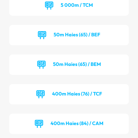
5 000m / TCM
50m Haies (65) / BEF
50m Haies (65) / BEM
400m Haies (76) / TCF
400m Haies (84) / CAM