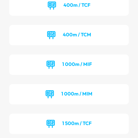
400m / TCF
400m / TCM
1 000m / MIF
1 000m / MIM
1 500m / TCF