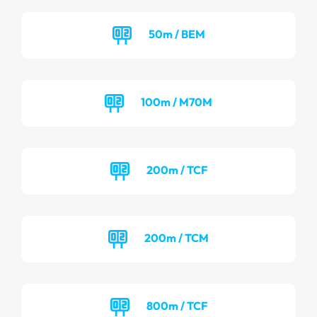
50m / BEM
100m / M70M
200m / TCF
200m / TCM
800m / TCF