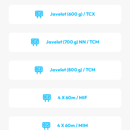
Javelot (600 g) / TCX
Javelot (700 g) NN / TCM
Javelot (800 g) / TCM
4 X 60m / MIF
4 X 60m / MIM