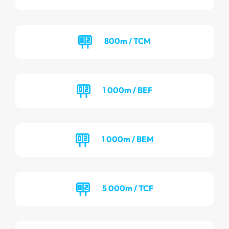
800m / TCM
1 000m / BEF
1 000m / BEM
5 000m / TCF