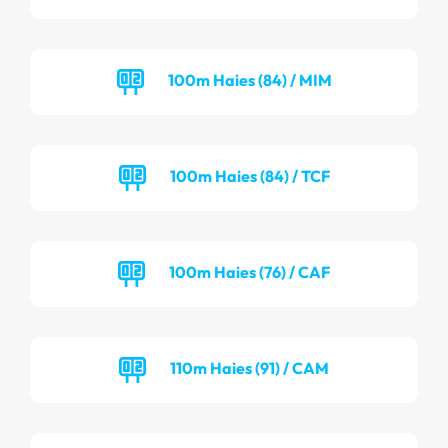
100m Haies (84) / MIM
100m Haies (84) / TCF
100m Haies (76) / CAF
110m Haies (91) / CAM