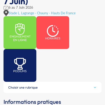
7 Juin)
6 au 7 Juin 2026
Stade L. Lagrange - Chauny - Hauts De France
ENGAGEMENT
HORAIRES
EN LIGNE
PODIUMS
Choisir une rubrique
Informations pratiques