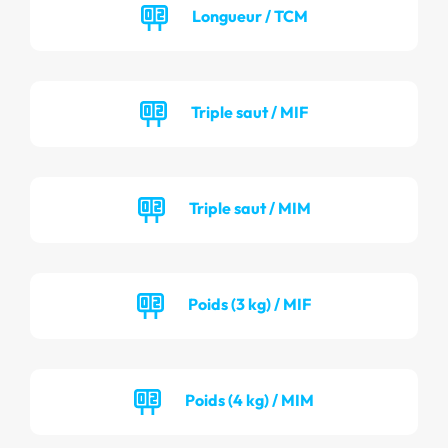
Longueur / TCM
Triple saut / MIF
Triple saut / MIM
Poids (3 kg) / MIF
Poids (4 kg) / MIM