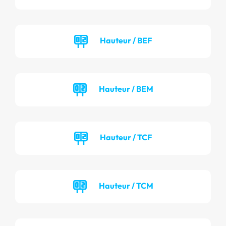
Hauteur / BEF
Hauteur / BEM
Hauteur / TCF
Hauteur / TCM