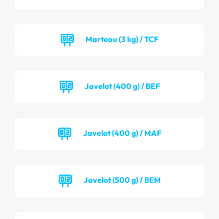
Marteau (3 kg) / TCF
Javelot (400 g) / BEF
Javelot (400 g) / MAF
Javelot (500 g) / BEM