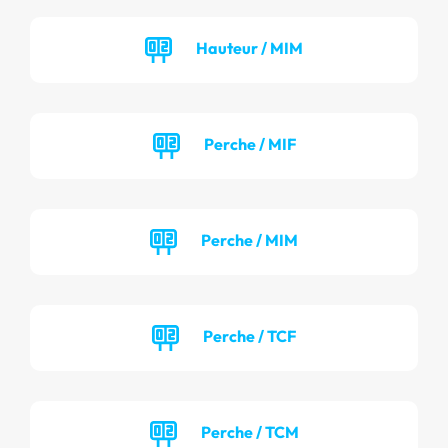
Hauteur / MIM
Perche / MIF
Perche / MIM
Perche / TCF
Perche / TCM