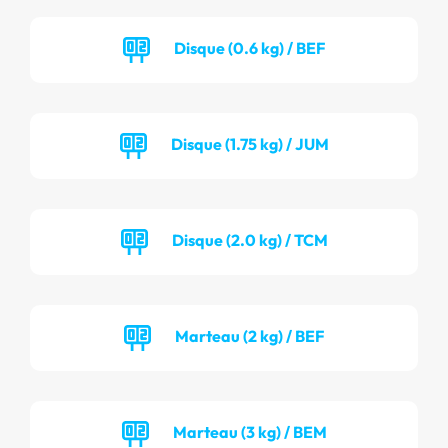
Disque (0.6 kg) / BEF
Disque (1.75 kg) / JUM
Disque (2.0 kg) / TCM
Marteau (2 kg) / BEF
Marteau (3 kg) / BEM