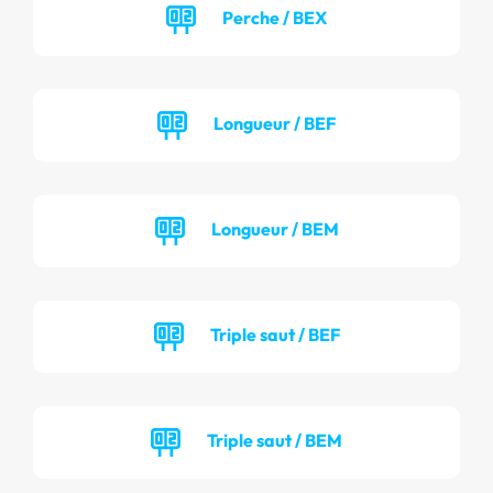
Perche / BEX
Longueur / BEF
Longueur / BEM
Triple saut / BEF
Triple saut / BEM