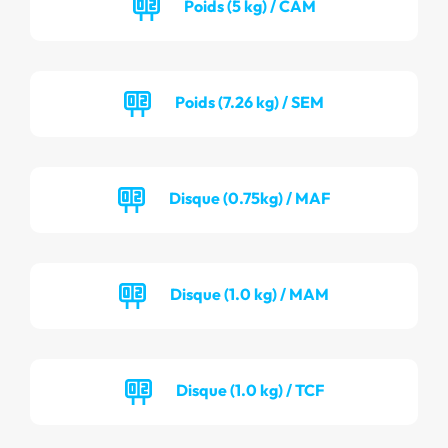
Poids (5 kg) / CAM
Poids (7.26 kg) / SEM
Disque (0.75kg) / MAF
Disque (1.0 kg) / MAM
Disque (1.0 kg) / TCF