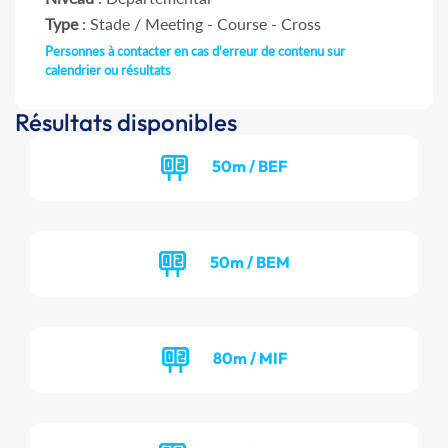
Type
: Stade / Meeting - Course - Cross
Personnes à contacter en cas d'erreur de contenu sur
calendrier ou résultats
Résultats disponibles
50m / BEF
50m / BEM
80m / MIF