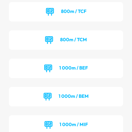
800m / TCF
800m / TCM
1 000m / BEF
1 000m / BEM
1 000m / MIF