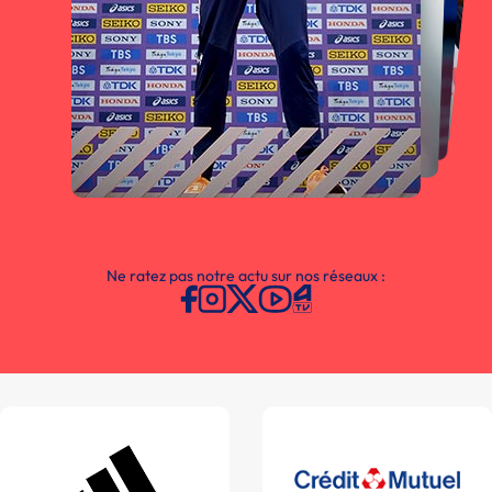
Ne ratez pas notre actu sur nos réseaux :