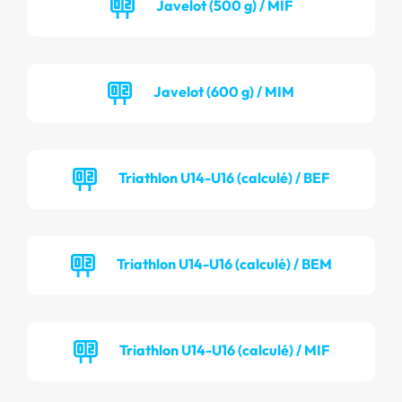
Javelot (500 g) / MIF
Javelot (600 g) / MIM
Triathlon U14-U16 (calculé) / BEF
Triathlon U14-U16 (calculé) / BEM
Triathlon U14-U16 (calculé) / MIF