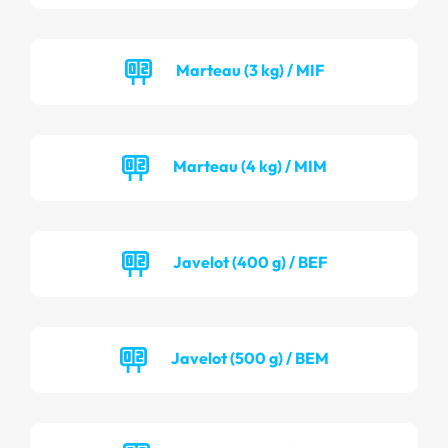
Marteau (3 kg) / MIF
Marteau (4 kg) / MIM
Javelot (400 g) / BEF
Javelot (500 g) / BEM