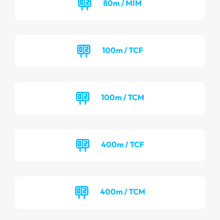
80m / MIM
100m / TCF
100m / TCM
400m / TCF
400m / TCM