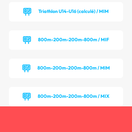
Triathlon U14-U16 (calculé) / MIM
800m-200m-200m-800m / MIF
800m-200m-200m-800m / MIM
800m-200m-200m-800m / MIX