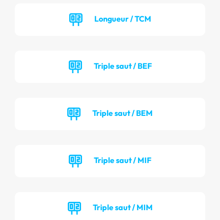
Longueur / TCM
Triple saut / BEF
Triple saut / BEM
Triple saut / MIF
Triple saut / MIM