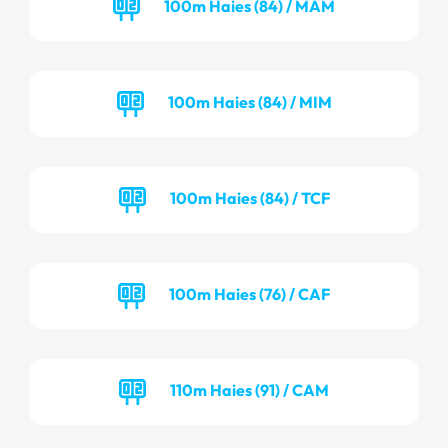
100m Haies (84) / MAM
100m Haies (84) / MIM
100m Haies (84) / TCF
100m Haies (76) / CAF
110m Haies (91) / CAM