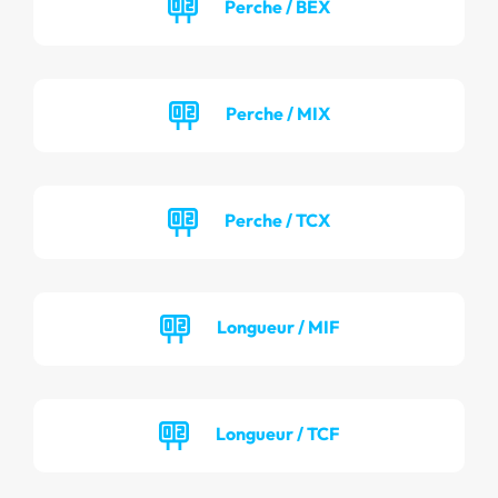
Perche / BEX
Perche / MIX
Perche / TCX
Longueur / MIF
Longueur / TCF