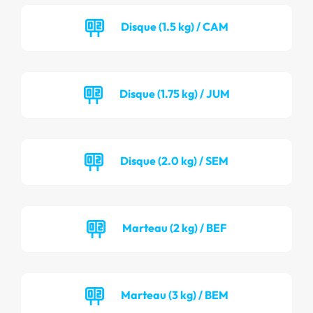
Disque (1.5 kg) / CAM
Disque (1.75 kg) / JUM
Disque (2.0 kg) / SEM
Marteau (2 kg) / BEF
Marteau (3 kg) / BEM