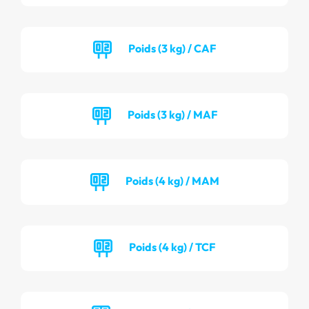
Poids (3 kg) / CAF
Poids (3 kg) / MAF
Poids (4 kg) / MAM
Poids (4 kg) / TCF