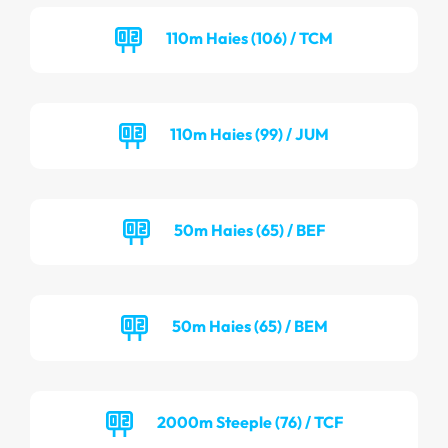
110m Haies (106) / TCM
110m Haies (99) / JUM
50m Haies (65) / BEF
50m Haies (65) / BEM
2000m Steeple (76) / TCF