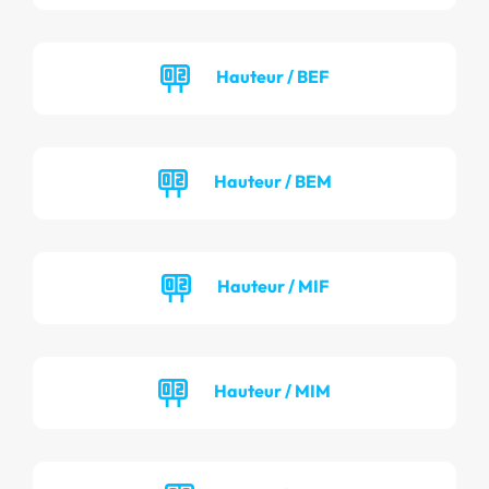
Hauteur / BEF
Hauteur / BEM
Hauteur / MIF
Hauteur / MIM