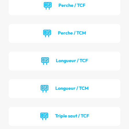
Perche / TCF
Perche / TCM
Longueur / TCF
Longueur / TCM
Triple saut / TCF