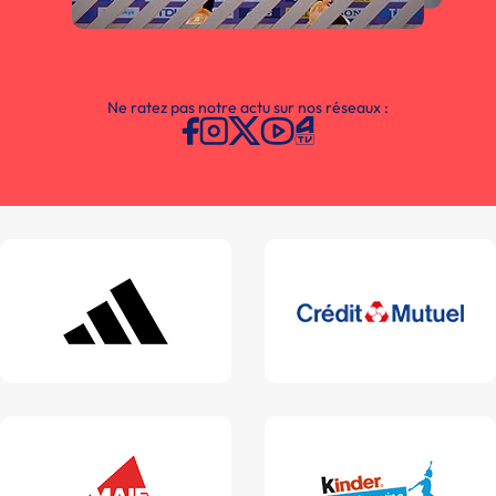
Ne ratez pas notre actu sur nos réseaux :