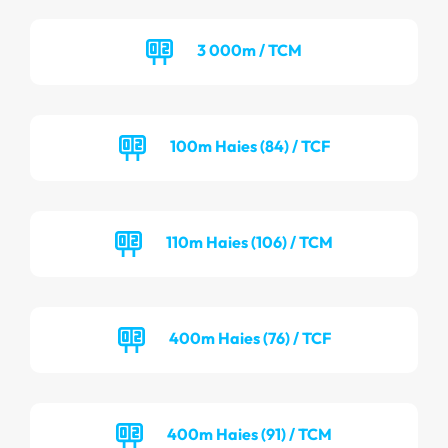
3 000m / TCM
100m Haies (84) / TCF
110m Haies (106) / TCM
400m Haies (76) / TCF
400m Haies (91) / TCM