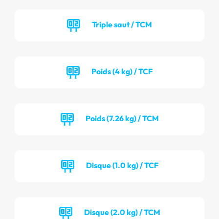
Triple saut / TCM
Poids (4 kg) / TCF
Poids (7.26 kg) / TCM
Disque (1.0 kg) / TCF
Disque (2.0 kg) / TCM