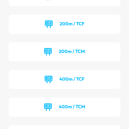
200m / TCF
200m / TCM
400m / TCF
400m / TCM