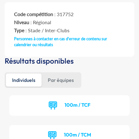
Code compétition
: 317752
Niveau
: Régional
Type
: Stade / Inter-Clubs
Personnes à contacter en cas d'erreur de contenu sur
calendrier ou résultats
Résultats disponibles
Individuels
Par équipes
100m / TCF
100m / TCM