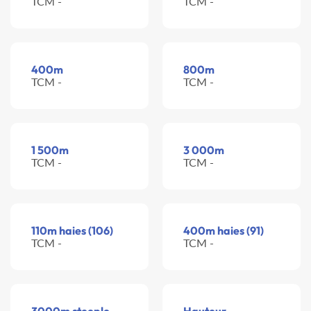
TCM -
TCM -
400m
800m
TCM -
TCM -
1 500m
3 000m
TCM -
TCM -
110m haies (106)
400m haies (91)
TCM -
TCM -