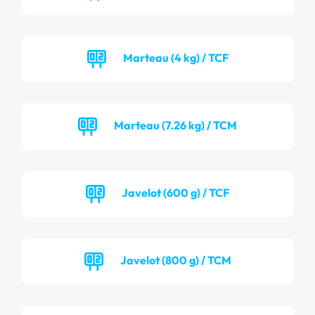
Marteau (4 kg) / TCF
Marteau (7.26 kg) / TCM
Javelot (600 g) / TCF
Javelot (800 g) / TCM