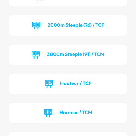
2000m Steeple (76) / TCF
3000m Steeple (91) / TCM
Hauteur / TCF
Hauteur / TCM