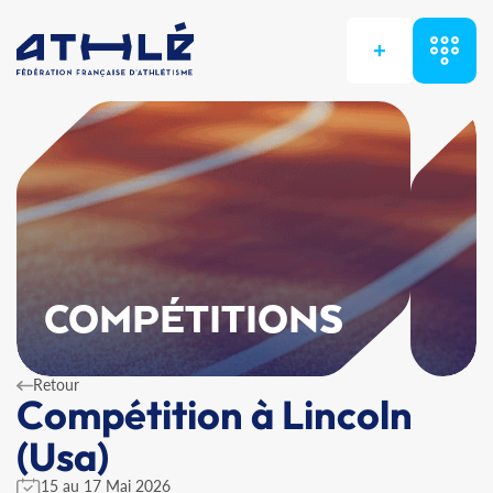
+
COMPÉTITIONS
Retour
Compétition à Lincoln
(Usa)
15 au 17 Mai 2026