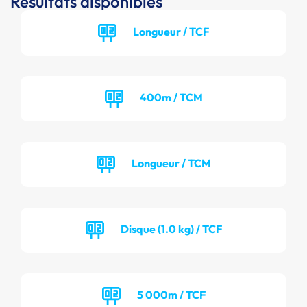
Résultats disponibles
Longueur / TCF
400m / TCM
Longueur / TCM
Disque (1.0 kg) / TCF
5 000m / TCF