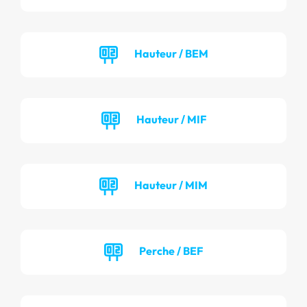
Hauteur / BEM
Hauteur / MIF
Hauteur / MIM
Perche / BEF