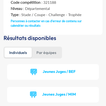
Code compétition
: 321188
Niveau
: Départemental
Type
: Stade / Coupe - Challenge - Trophée
Personnes à contacter en cas d'erreur de contenu sur
calendrier ou résultats
Résultats disponibles
Individuels
Par équipes
Jeunes Juges / BEF
Jeunes Juges / MIM