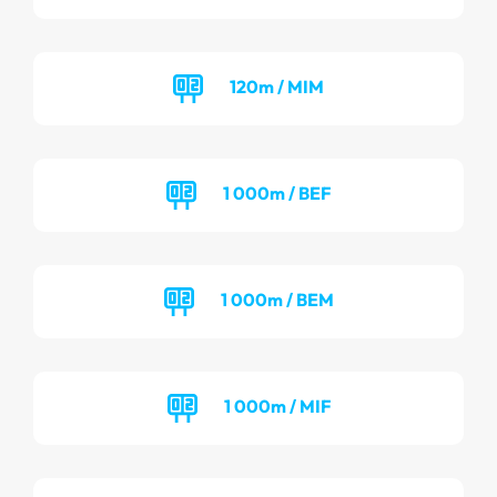
120m / MIM
1 000m / BEF
1 000m / BEM
1 000m / MIF