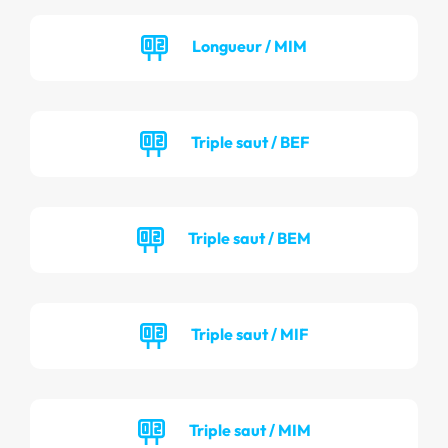
Longueur / MIM
Triple saut / BEF
Triple saut / BEM
Triple saut / MIF
Triple saut / MIM