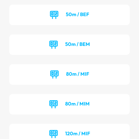
50m / BEF
50m / BEM
80m / MIF
80m / MIM
120m / MIF