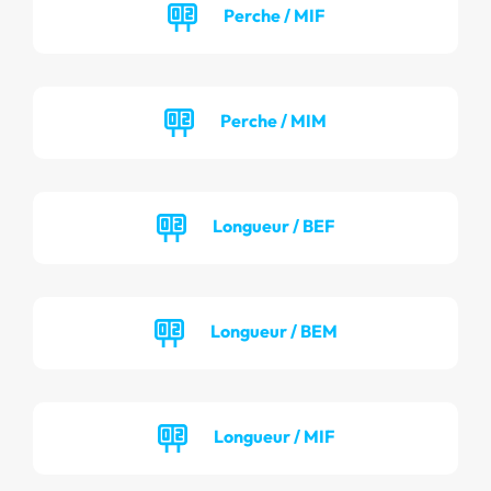
Perche / MIF
Perche / MIM
Longueur / BEF
Longueur / BEM
Longueur / MIF