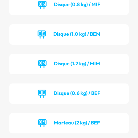
Disque (0.8 kg) / MIF
Disque (1.0 kg) / BEM
Disque (1.2 kg) / MIM
Disque (0.6 kg) / BEF
Marteau (2 kg) / BEF