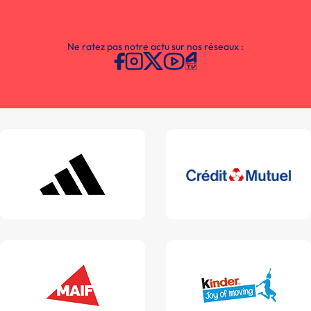
Ne ratez pas notre actu sur nos réseaux :