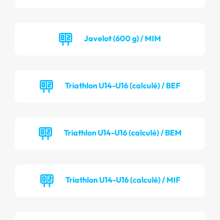
Javelot (600 g) / MIM
Triathlon U14-U16 (calculé) / BEF
Triathlon U14-U16 (calculé) / BEM
Triathlon U14-U16 (calculé) / MIF