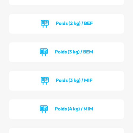
Poids (2 kg) / BEF
Poids (3 kg) / BEM
Poids (3 kg) / MIF
Poids (4 kg) / MIM