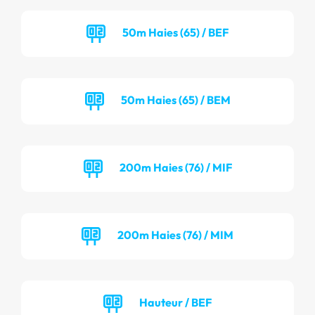
50m Haies (65) / BEF
50m Haies (65) / BEM
200m Haies (76) / MIF
200m Haies (76) / MIM
Hauteur / BEF