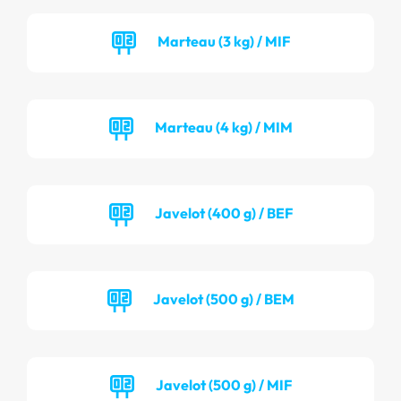
Marteau (3 kg) / MIF
Marteau (4 kg) / MIM
Javelot (400 g) / BEF
Javelot (500 g) / BEM
Javelot (500 g) / MIF