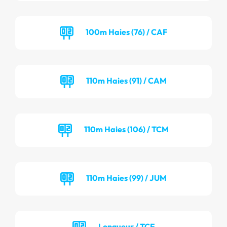
100m Haies (76) / CAF
110m Haies (91) / CAM
110m Haies (106) / TCM
110m Haies (99) / JUM
Longueur / TCF