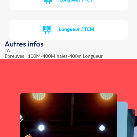
Longueur / TCM
Autres infos
JA
Epreuves : 100M-400M haies-400m Longueur