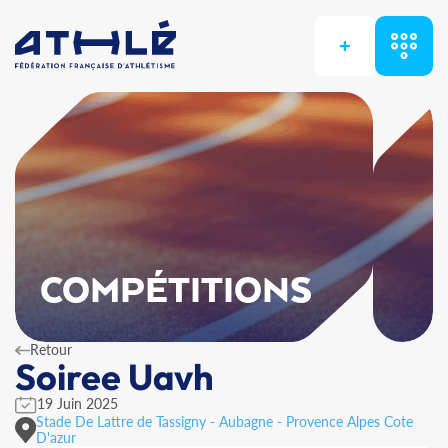
+
COMPÉTITIONS
Retour
Soiree Uavh
19 Juin 2025
Stade De Lattre de Tassigny - Aubagne - Provence Alpes Cote
D'azur