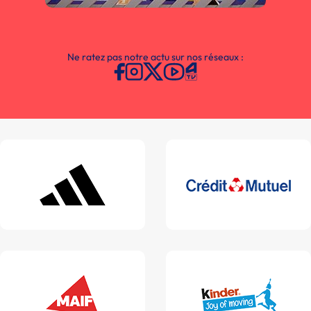
Ne ratez pas notre actu sur nos réseaux :