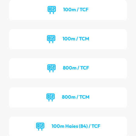
100m / TCF
100m / TCM
800m / TCF
800m / TCM
100m Haies (84) / TCF