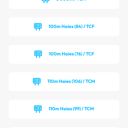
100m Haies (84) / TCF
100m Haies (76) / TCF
110m Haies (106) / TCM
110m Haies (99) / TCM