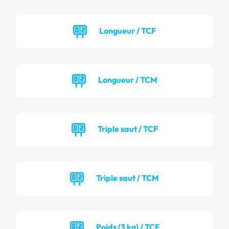
Longueur / TCF
Longueur / TCM
Triple saut / TCF
Triple saut / TCM
Poids (3 kg) / TCF