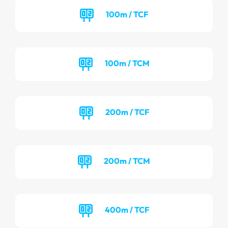
100m / TCF
100m / TCM
200m / TCF
200m / TCM
400m / TCF