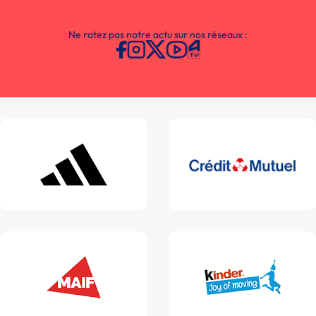
Ne ratez pas notre actu sur nos réseaux :