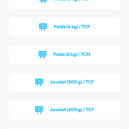
Poids (4 kg) / TCF
Poids (6 kg) / TCM
Javelot (500 g) / TCF
Javelot (600 g) / TCF