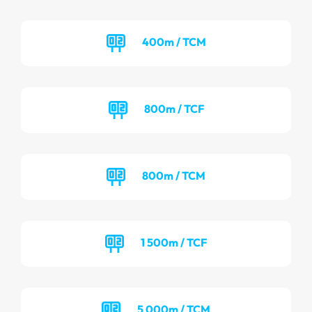
400m / TCM
800m / TCF
800m / TCM
1 500m / TCF
5 000m / TCM