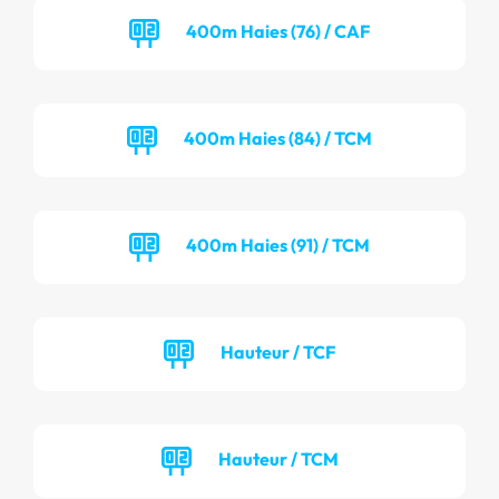
400m Haies (76) / CAF
400m Haies (84) / TCM
400m Haies (91) / TCM
Hauteur / TCF
Hauteur / TCM