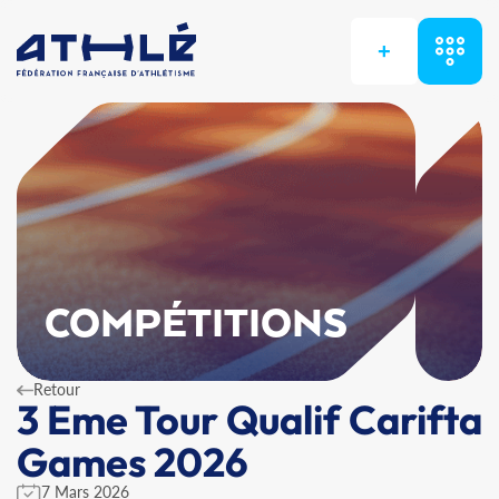
+
COMPÉTITIONS
Retour
3 Eme Tour Qualif Carifta
Games 2026
7 Mars 2026