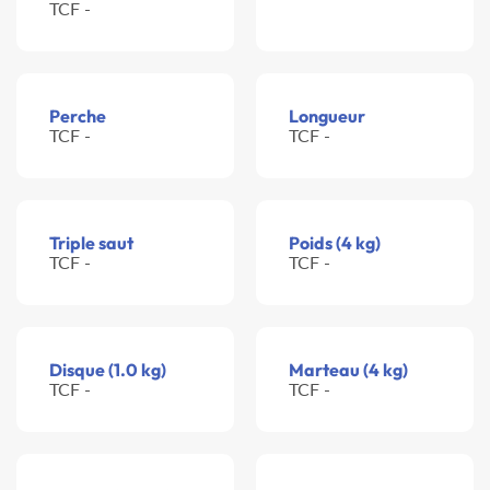
TCF -
Perche
Longueur
TCF -
TCF -
Triple saut
Poids (4 kg)
TCF -
TCF -
Disque (1.0 kg)
Marteau (4 kg)
TCF -
TCF -