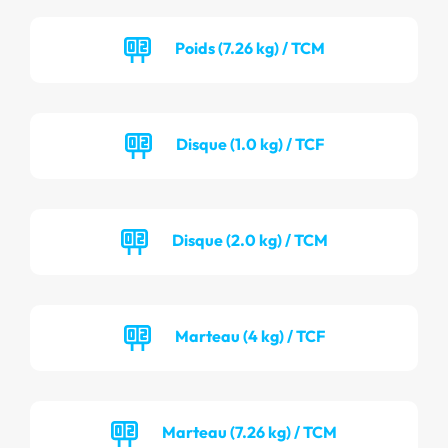
Poids (7.26 kg) / TCM
Disque (1.0 kg) / TCF
Disque (2.0 kg) / TCM
Marteau (4 kg) / TCF
Marteau (7.26 kg) / TCM