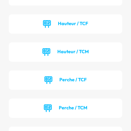
Hauteur / TCF
Hauteur / TCM
Perche / TCF
Perche / TCM