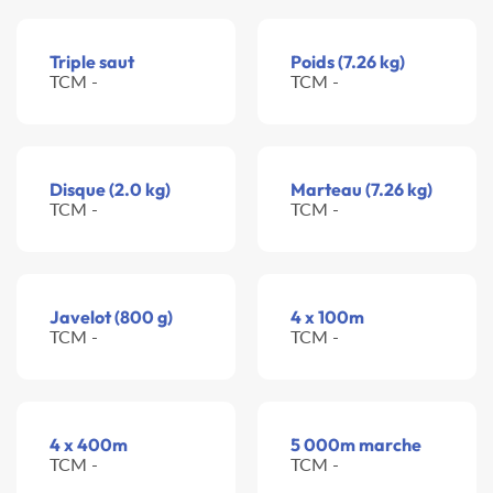
Triple saut
Poids (7.26 kg)
TCM -
TCM -
Disque (2.0 kg)
Marteau (7.26 kg)
TCM -
TCM -
Javelot (800 g)
4 x 100m
TCM -
TCM -
4 x 400m
5 000m marche
TCM -
TCM -