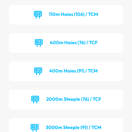
110m Haies (106) / TCM
400m Haies (76) / TCF
400m Haies (91) / TCM
2000m Steeple (76) / TCF
3000m Steeple (91) / TCM