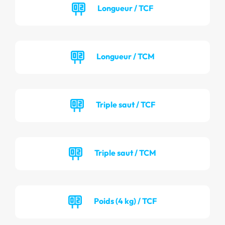
Longueur / TCF
Longueur / TCM
Triple saut / TCF
Triple saut / TCM
Poids (4 kg) / TCF