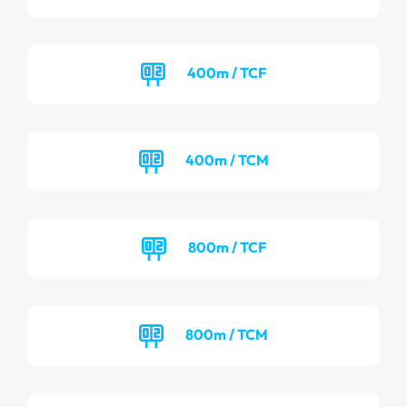
400m / TCF
400m / TCM
800m / TCF
800m / TCM