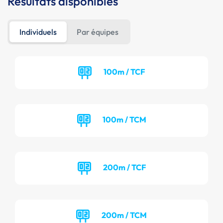
Résultats disponibles
Individuels
Par équipes
100m / TCF
100m / TCM
200m / TCF
200m / TCM