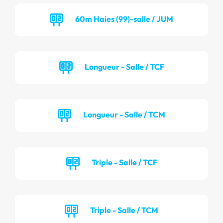
60m Haies (99)-salle / JUM
Longueur - Salle / TCF
Longueur - Salle / TCM
Triple - Salle / TCF
Triple - Salle / TCM