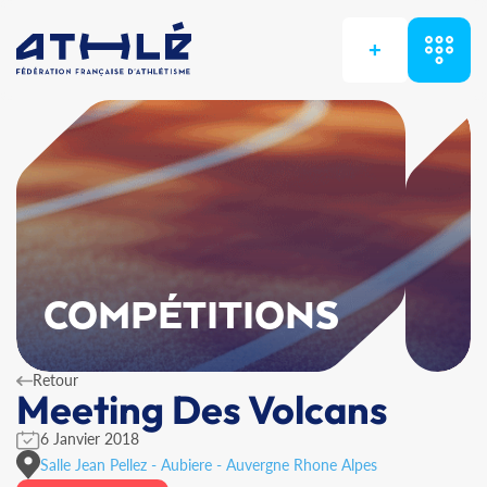
+
COMPÉTITIONS
Retour
Meeting Des Volcans
6 Janvier 2018
Salle Jean Pellez - Aubiere - Auvergne Rhone Alpes