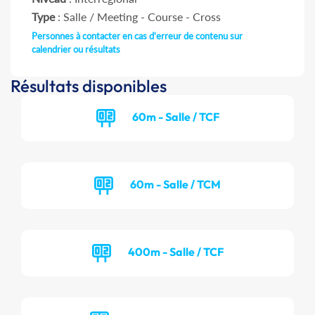
Type
: Salle / Meeting - Course - Cross
Personnes à contacter en cas d'erreur de contenu sur
calendrier ou résultats
Résultats disponibles
60m - Salle / TCF
60m - Salle / TCM
400m - Salle / TCF