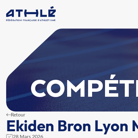
COMPÉT
Retour
Ekiden Bron Lyon 
28 Mars 2026