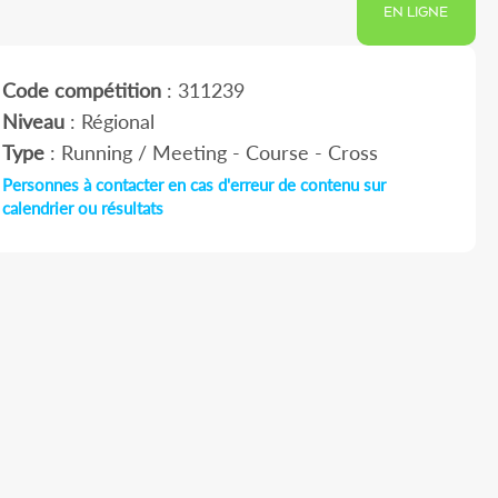
EN LIGNE
Code compétition
: 311239
Niveau
: Régional
Type
: Running / Meeting - Course - Cross
Personnes à contacter en cas d'erreur de contenu sur
calendrier ou résultats