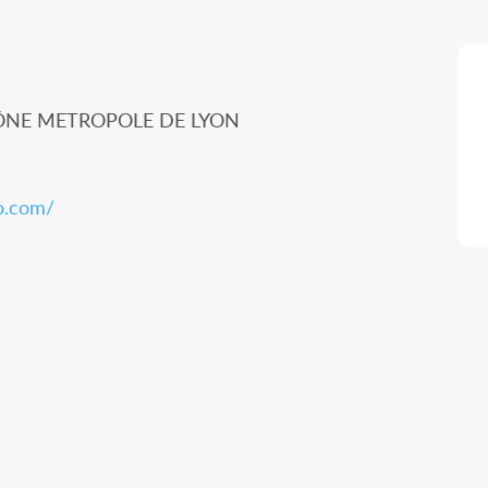
ÔNE METROPOLE DE LYON
o.com/