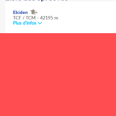
Ekiden
TCF / TCM - 42195 m
Plus d'infos