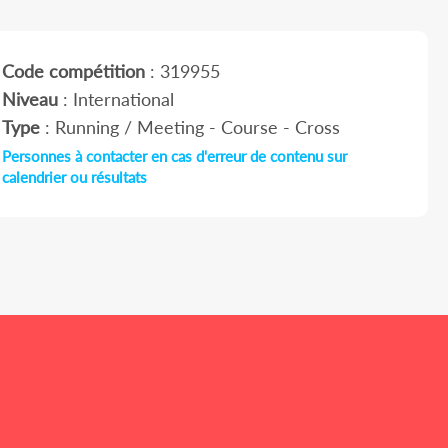
Code compétition
: 319955
Niveau
: International
Type
: Running / Meeting - Course - Cross
Personnes à contacter en cas d'erreur de contenu sur
calendrier ou résultats