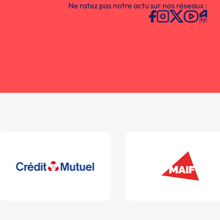
Ne ratez pas notre actu sur nos réseaux :