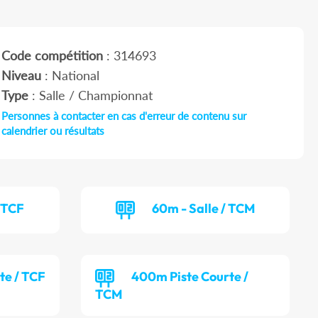
Code compétition
: 314693
Niveau
: National
Type
: Salle / Championnat
Personnes à contacter en cas d'erreur de contenu sur
calendrier ou résultats
/ TCF
60m - Salle / TCM
te / TCF
400m Piste Courte /
TCM