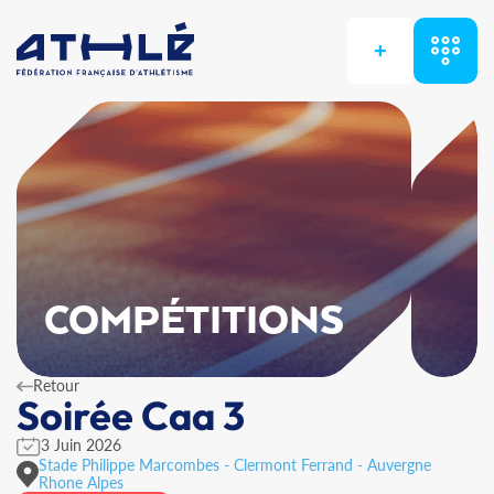
+
COMPÉTITIONS
Retour
Soirée Caa 3
3 Juin 2026
Stade Philippe Marcombes - Clermont Ferrand - Auvergne
Rhone Alpes