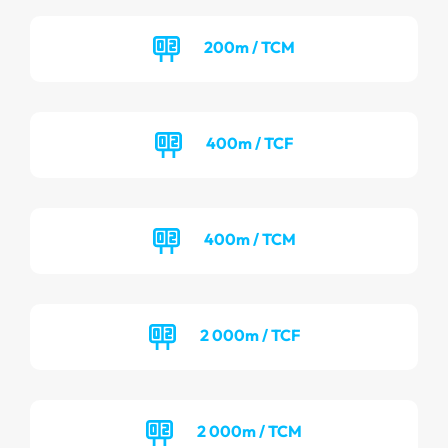
200m / TCM
400m / TCF
400m / TCM
2 000m / TCF
2 000m / TCM