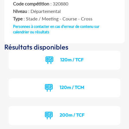
Code compétition
: 320880
Niveau
: Départemental
Type
: Stade / Meeting - Course - Cross
Personnes à contacter en cas d'erreur de contenu sur
calendrier ou résultats
Résultats disponibles
120m / TCF
120m / TCM
200m / TCF