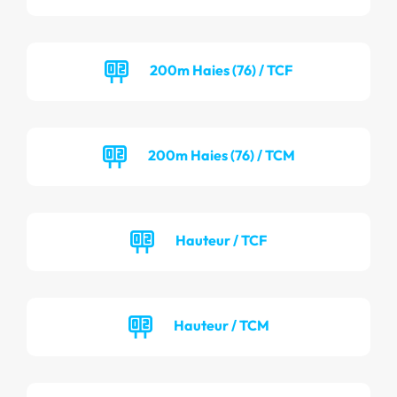
200m Haies (76) / TCF
200m Haies (76) / TCM
Hauteur / TCF
Hauteur / TCM