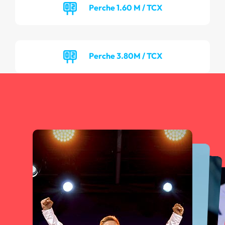
Perche 1.60 M / TCX
Perche 3.80M / TCX