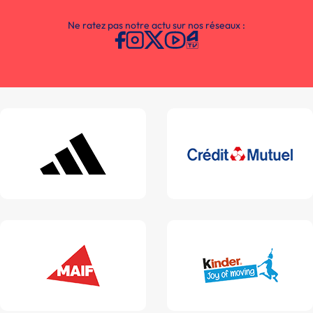
Ne ratez pas notre actu sur nos réseaux :