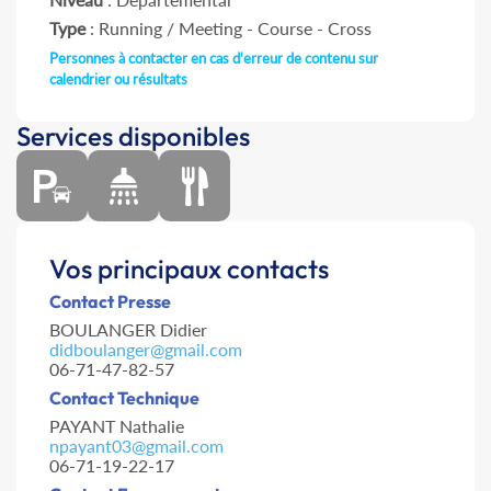
Type
: Running / Meeting - Course - Cross
Personnes à contacter en cas d'erreur de contenu sur
calendrier ou résultats
Services disponibles
Vos principaux contacts
Contact Presse
BOULANGER Didier
didboulanger@gmail.com
06-71-47-82-57
Contact Technique
PAYANT Nathalie
npayant03@gmail.com
06-71-19-22-17