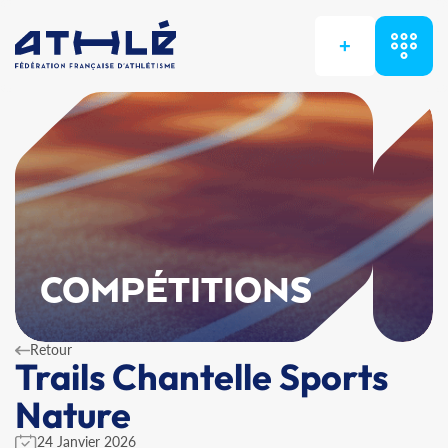
+
COMPÉTITIONS
Retour
Trails Chantelle Sports
Nature
24 Janvier 2026