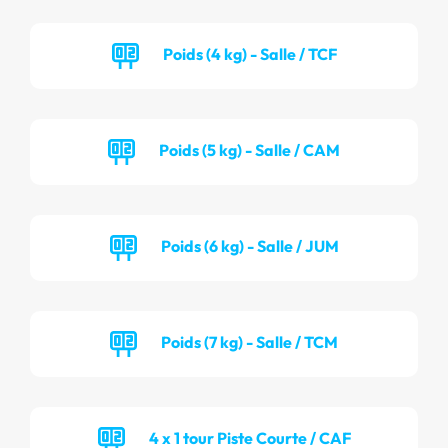
Poids (4 kg) - Salle / TCF
Poids (5 kg) - Salle / CAM
Poids (6 kg) - Salle / JUM
Poids (7 kg) - Salle / TCM
4 x 1 tour Piste Courte / CAF