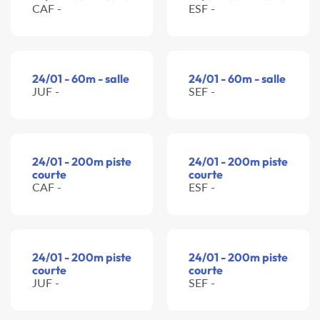
CAF -
ESF -
24/01 - 60m - salle
24/01 - 60m - salle
JUF -
SEF -
24/01 - 200m piste
24/01 - 200m piste
courte
courte
CAF -
ESF -
24/01 - 200m piste
24/01 - 200m piste
courte
courte
JUF -
SEF -