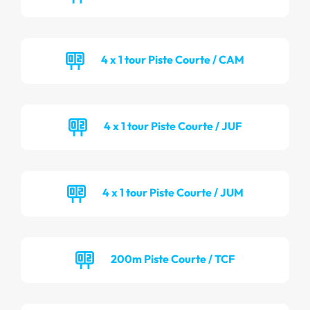
4 x 1 tour Piste Courte / CAM
4 x 1 tour Piste Courte / JUF
4 x 1 tour Piste Courte / JUM
200m Piste Courte / TCF