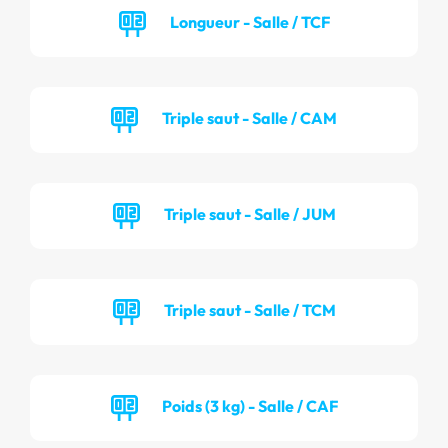
Longueur - Salle / TCF
Triple saut - Salle / CAM
Triple saut - Salle / JUM
Triple saut - Salle / TCM
Poids (3 kg) - Salle / CAF