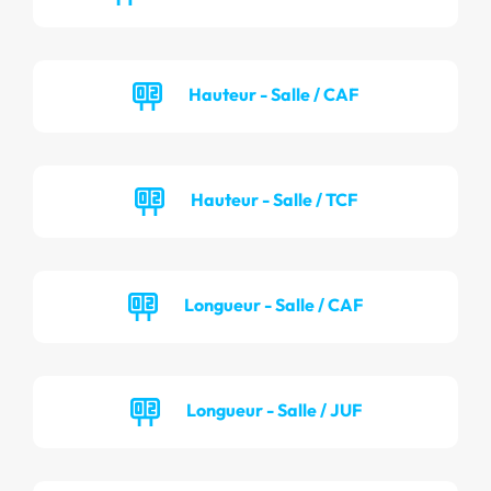
Hauteur - Salle / CAF
Hauteur - Salle / TCF
Longueur - Salle / CAF
Longueur - Salle / JUF