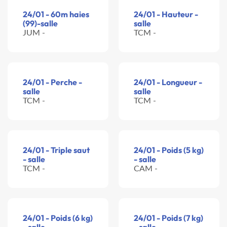
24/01 - 60m haies
24/01 - Hauteur -
(99)-salle
salle
JUM -
TCM -
24/01 - Perche -
24/01 - Longueur -
salle
salle
TCM -
TCM -
24/01 - Triple saut
24/01 - Poids (5 kg)
- salle
- salle
TCM -
CAM -
24/01 - Poids (6 kg)
24/01 - Poids (7 kg)