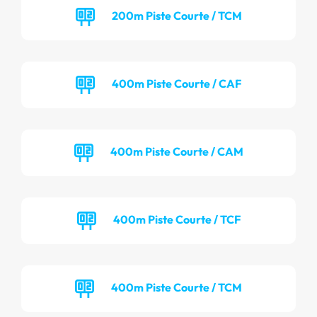
200m Piste Courte / TCM
400m Piste Courte / CAF
400m Piste Courte / CAM
400m Piste Courte / TCF
400m Piste Courte / TCM