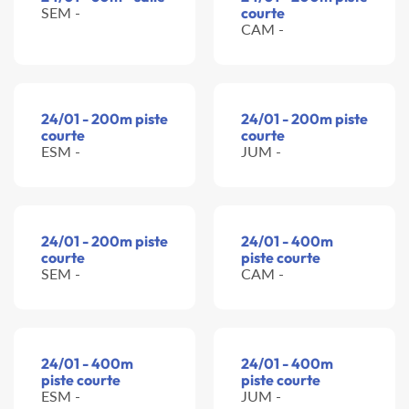
SEM -
courte
CAM -
24/01 - 200m piste
24/01 - 200m piste
courte
courte
ESM -
JUM -
24/01 - 200m piste
24/01 - 400m
courte
piste courte
SEM -
CAM -
24/01 - 400m
24/01 - 400m
piste courte
piste courte
ESM -
JUM -