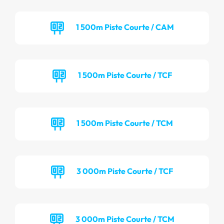
1 500m Piste Courte / CAM
1 500m Piste Courte / TCF
1 500m Piste Courte / TCM
3 000m Piste Courte / TCF
3 000m Piste Courte / TCM