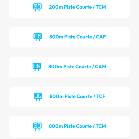
200m Piste Courte / TCM
800m Piste Courte / CAF
800m Piste Courte / CAM
800m Piste Courte / TCF
800m Piste Courte / TCM