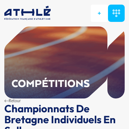
+
COMPÉTITIONS
Retour
Championnats De
Bretagne Individuels En