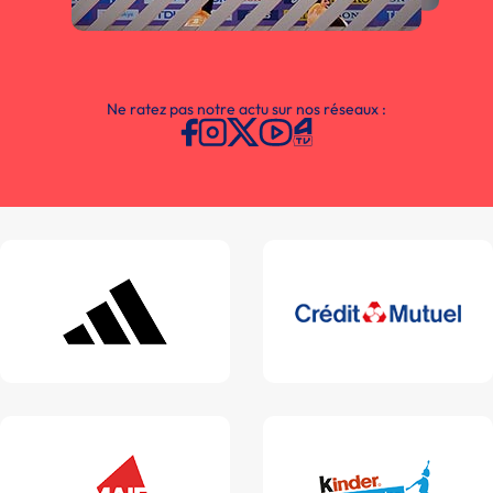
Ne ratez pas notre actu sur nos réseaux :