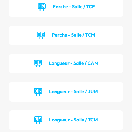
Perche - Salle / TCF
Perche - Salle / TCM
Longueur - Salle / CAM
Longueur - Salle / JUM
Longueur - Salle / TCM