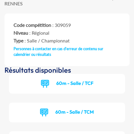
RENNES
Code compétition
: 309059
Niveau
: Régional
Type
: Salle / Championnat
Personnes à contacter en cas d'erreur de contenu sur
calendrier ou résultats
Résultats disponibles
60m - Salle / TCF
60m - Salle / TCM