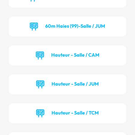
60m Haies (99)-Salle / JUM
Hauteur - Salle / CAM
Hauteur - Salle / JUM
Hauteur - Salle / TCM