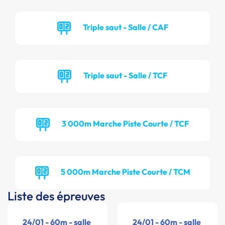
Triple saut - Salle / CAF
Triple saut - Salle / TCF
3 000m Marche Piste Courte / TCF
5 000m Marche Piste Courte / TCM
Liste des épreuves
24/01 - 60m - salle
24/01 - 60m - salle