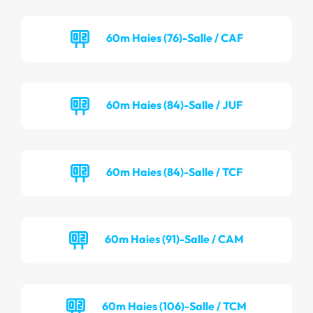
60m Haies (76)-Salle / CAF
60m Haies (84)-Salle / JUF
60m Haies (84)-Salle / TCF
60m Haies (91)-Salle / CAM
60m Haies (106)-Salle / TCM