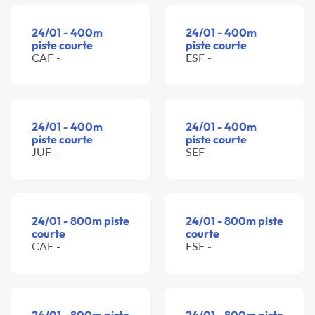
24/01 - 400m
24/01 - 400m
piste courte
piste courte
CAF -
ESF -
24/01 - 400m
24/01 - 400m
piste courte
piste courte
JUF -
SEF -
24/01 - 800m piste
24/01 - 800m piste
courte
courte
CAF -
ESF -