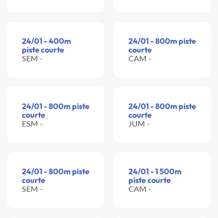
24/01 - 400m
24/01 - 800m piste
piste courte
courte
SEM -
CAM -
24/01 - 800m piste
24/01 - 800m piste
courte
courte
ESM -
JUM -
24/01 - 800m piste
24/01 - 1 500m
courte
piste courte
SEM -
CAM -