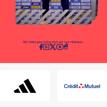
Ne ratez pas notre actu sur nos réseaux :