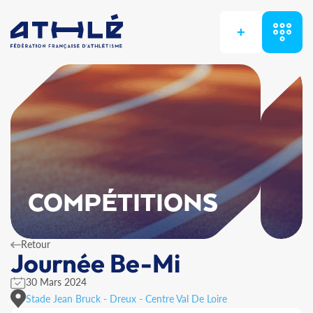
+
COMPÉTITIONS
Retour
Journée Be-Mi
30 Mars 2024
Stade Jean Bruck - Dreux - Centre Val De Loire