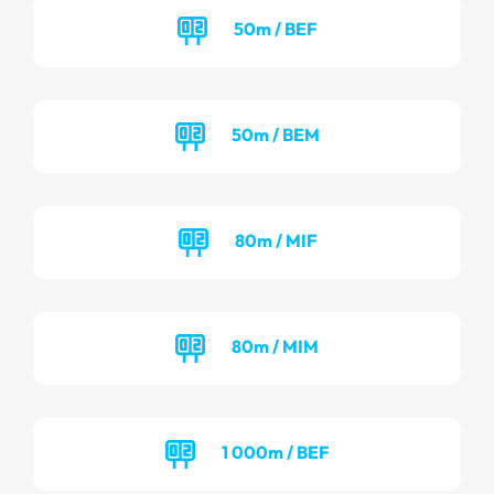
50m / BEF
50m / BEM
80m / MIF
80m / MIM
1 000m / BEF