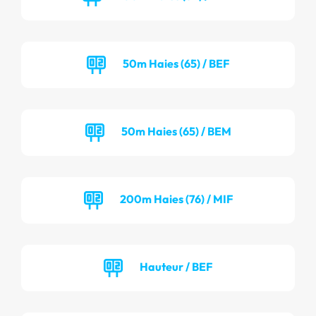
50m Haies (65) / BEF
50m Haies (65) / BEM
200m Haies (76) / MIF
Hauteur / BEF