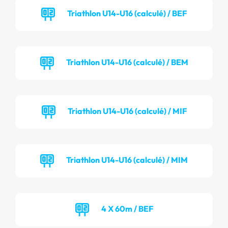
Triathlon U14-U16 (calculé) / BEF
Triathlon U14-U16 (calculé) / BEM
Triathlon U14-U16 (calculé) / MIF
Triathlon U14-U16 (calculé) / MIM
4 X 60m / BEF