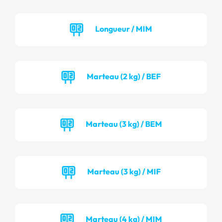
Longueur / MIM
Marteau (2 kg) / BEF
Marteau (3 kg) / BEM
Marteau (3 kg) / MIF
Marteau (4 kg) / MIM