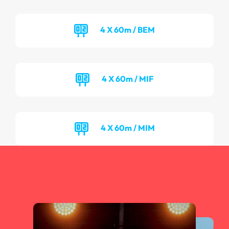
4 X 60m / BEM
4 X 60m / MIF
4 X 60m / MIM