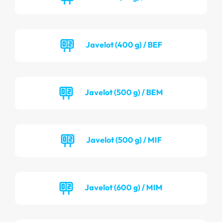
Javelot (400 g) / BEF
Javelot (500 g) / BEM
Javelot (500 g) / MIF
Javelot (600 g) / MIM