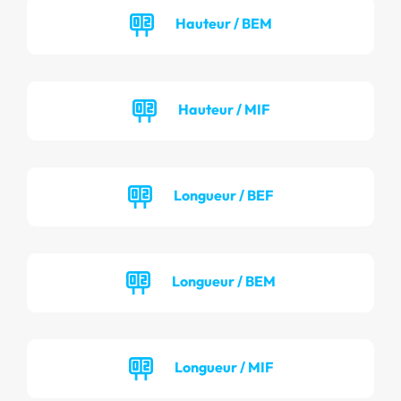
Hauteur / BEM
Hauteur / MIF
Longueur / BEF
Longueur / BEM
Longueur / MIF