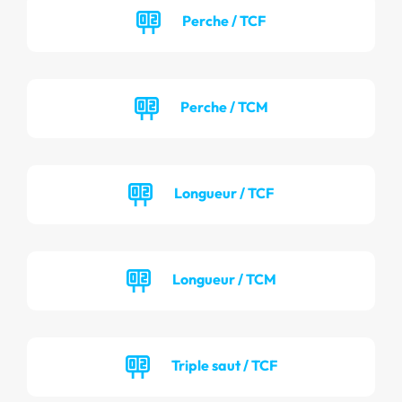
Perche / TCF
Perche / TCM
Longueur / TCF
Longueur / TCM
Triple saut / TCF