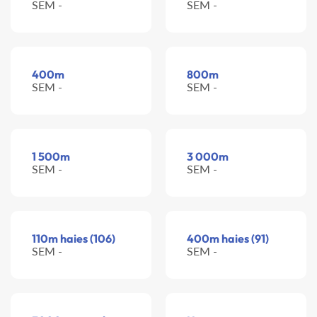
SEM -
SEM -
400m
800m
SEM -
SEM -
1 500m
3 000m
SEM -
SEM -
110m haies (106)
400m haies (91)
SEM -
SEM -