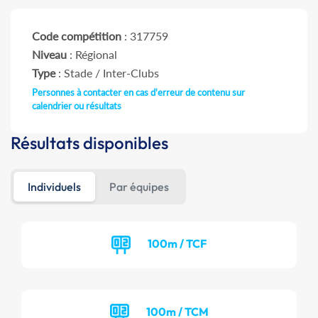
Code compétition
: 317759
Niveau
: Régional
Type
: Stade / Inter-Clubs
Personnes à contacter en cas d'erreur de contenu sur
calendrier ou résultats
Résultats disponibles
Individuels
Par équipes
100m / TCF
100m / TCM