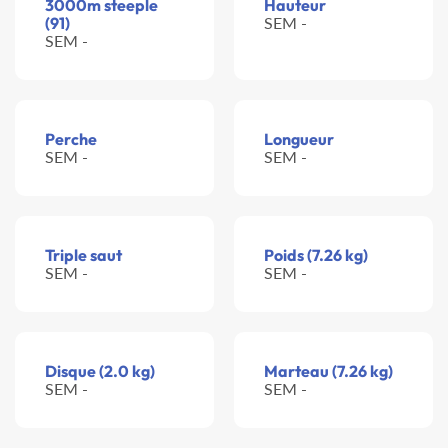
3000m steeple
Hauteur
(91)
SEM -
SEM -
Perche
Longueur
SEM -
SEM -
Triple saut
Poids (7.26 kg)
SEM -
SEM -
Disque (2.0 kg)
Marteau (7.26 kg)
SEM -
SEM -