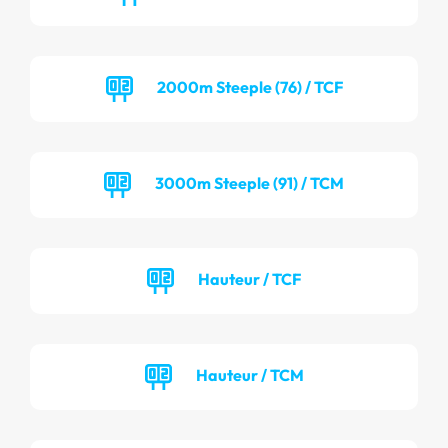
2000m Steeple (76) / TCF
3000m Steeple (91) / TCM
Hauteur / TCF
Hauteur / TCM