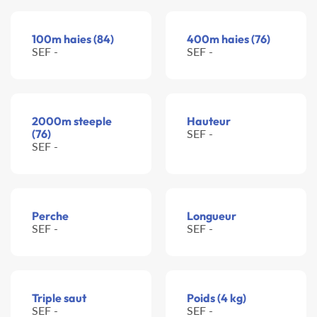
100m haies (84)
400m haies (76)
SEF -
SEF -
2000m steeple
Hauteur
(76)
SEF -
SEF -
Perche
Longueur
SEF -
SEF -
Triple saut
Poids (4 kg)
SEF -
SEF -