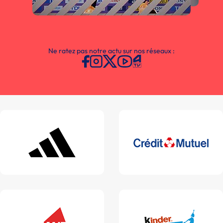
Ne ratez pas notre actu sur nos réseaux :