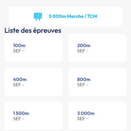
5 000m Marche / TCM
Liste des épreuves
100m
200m
SEF -
SEF -
400m
800m
SEF -
SEF -
1 500m
3 000m
SEF -
SEF -