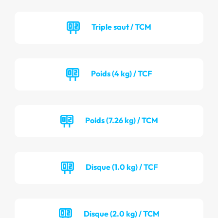
Triple saut / TCM
Poids (4 kg) / TCF
Poids (7.26 kg) / TCM
Disque (1.0 kg) / TCF
Disque (2.0 kg) / TCM