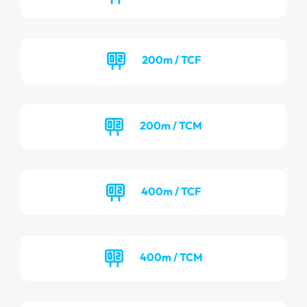
200m / TCF
200m / TCM
400m / TCF
400m / TCM