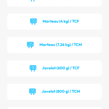
Marteau (4 kg) / TCF
Marteau (7.26 kg) / TCM
Javelot (600 g) / TCF
Javelot (800 g) / TCM