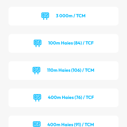
3 000m / TCM
100m Haies (84) / TCF
110m Haies (106) / TCM
400m Haies (76) / TCF
400m Haies (91) / TCM