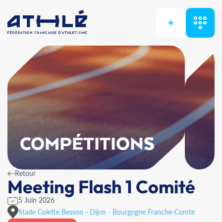
+
COMPÉTITIONS
Retour
Meeting Flash 1 Comité
5 Juin 2026
Stade Colette Besson - Dijon - Bourgogne Franche-Comte