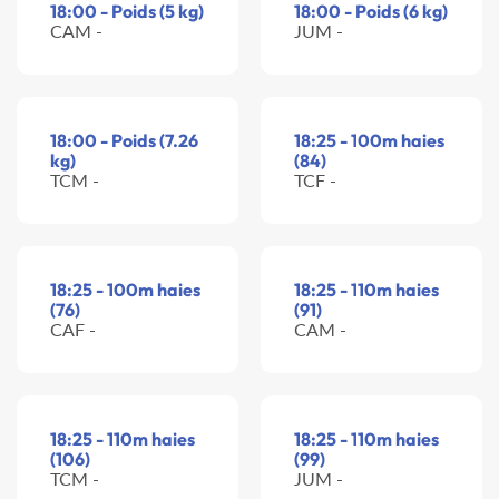
18:00 - Poids (5 kg)
18:00 - Poids (6 kg)
CAM -
JUM -
18:00 - Poids (7.26
18:25 - 100m haies
kg)
(84)
TCM -
TCF -
18:25 - 100m haies
18:25 - 110m haies
(76)
(91)
CAF -
CAM -
18:25 - 110m haies
18:25 - 110m haies
(106)
(99)
TCM -
JUM -