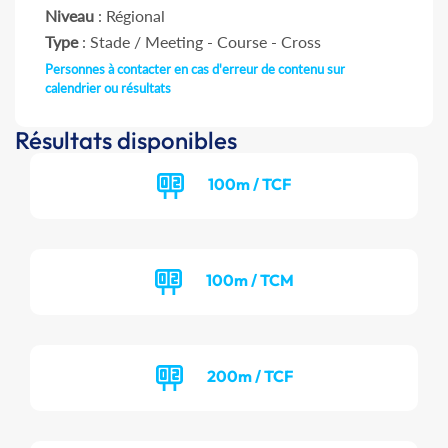
Niveau
: Régional
Type
: Stade / Meeting - Course - Cross
Personnes à contacter en cas d'erreur de contenu sur
calendrier ou résultats
Résultats disponibles
100m / TCF
100m / TCM
200m / TCF