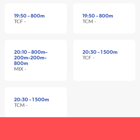
19:50 - 800m
19:50 - 800m
TCF -
TCM -
20:10 - 800m-
20:30 - 1 500m
200m-200m-
TCF -
800m
MIX -
20:30 - 1 500m
TCM -