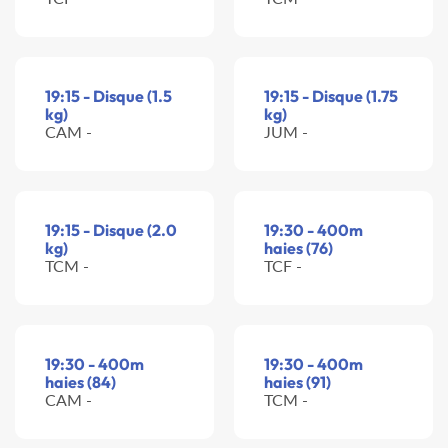
19:15 - Disque (1.5
19:15 - Disque (1.75
kg)
kg)
CAM -
JUM -
19:15 - Disque (2.0
19:30 - 400m
kg)
haies (76)
TCM -
TCF -
19:30 - 400m
19:30 - 400m
haies (84)
haies (91)
CAM -
TCM -