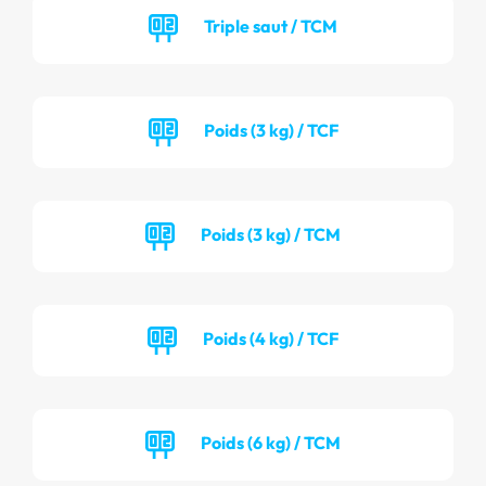
Triple saut / TCM
Poids (3 kg) / TCF
Poids (3 kg) / TCM
Poids (4 kg) / TCF
Poids (6 kg) / TCM