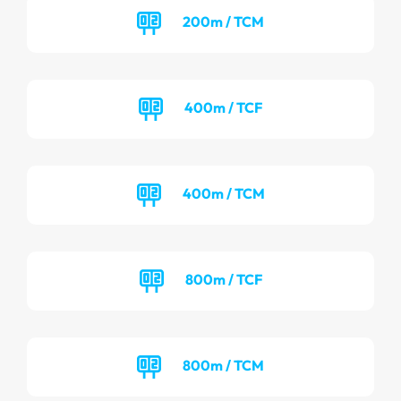
200m / TCM
400m / TCF
400m / TCM
800m / TCF
800m / TCM