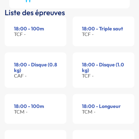
Liste des épreuves
18:00 - 100m
18:00 - Triple saut
TCF -
TCF -
18:00 - Disque (0.8
18:00 - Disque (1.0
kg)
kg)
CAF -
TCF -
18:00 - 100m
18:00 - Longueur
TCM -
TCM -