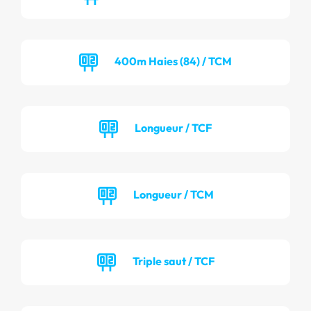
400m Haies (84) / TCM
Longueur / TCF
Longueur / TCM
Triple saut / TCF