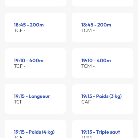
18:45 - 200m
18:45 - 200m
TCF -
TCM -
19:10 - 400m
19:10 - 400m
TCF -
TCM -
19:15 - Longueur
19:15 - Poids (3 kg)
TCF -
CAF -
19:15 - Poids (4 kg)
19:15 - Triple saut
TCF -
TCM -