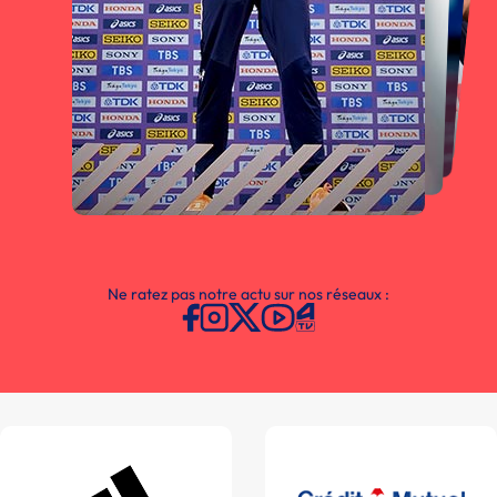
Ne ratez pas notre actu sur nos réseaux :