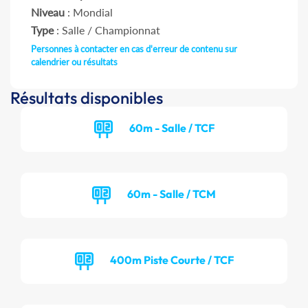
Niveau
: Mondial
Type
: Salle / Championnat
Personnes à contacter en cas d'erreur de contenu sur
calendrier ou résultats
Résultats disponibles
60m - Salle / TCF
60m - Salle / TCM
400m Piste Courte / TCF