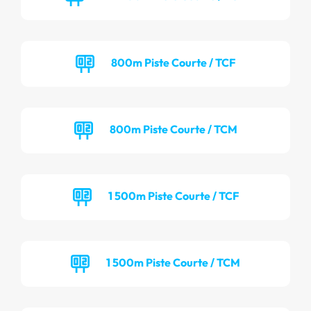
800m Piste Courte / TCF
800m Piste Courte / TCM
1 500m Piste Courte / TCF
1 500m Piste Courte / TCM