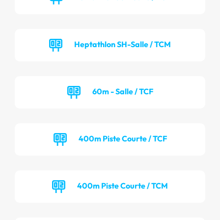
Heptathlon SH-Salle / TCM
60m - Salle / TCF
400m Piste Courte / TCF
400m Piste Courte / TCM