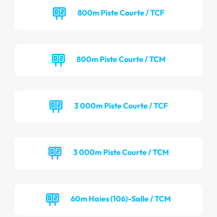
800m Piste Courte / TCF
800m Piste Courte / TCM
3 000m Piste Courte / TCF
3 000m Piste Courte / TCM
60m Haies (106)-Salle / TCM