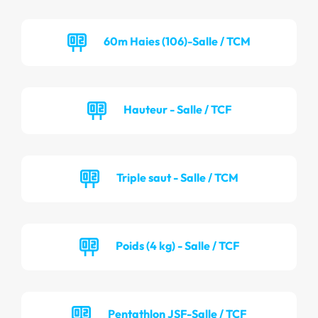
60m Haies (106)-Salle / TCM
Hauteur - Salle / TCF
Triple saut - Salle / TCM
Poids (4 kg) - Salle / TCF
Pentathlon JSF-Salle / TCF