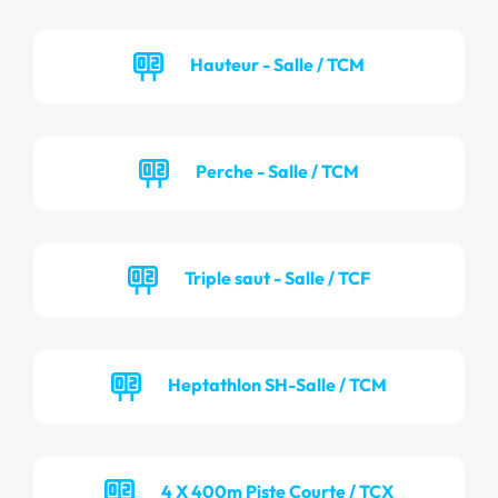
Hauteur - Salle / TCM
Perche - Salle / TCM
Triple saut - Salle / TCF
Heptathlon SH-Salle / TCM
4 X 400m Piste Courte / TCX