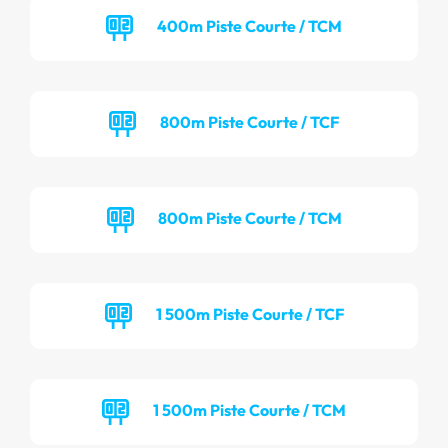
400m Piste Courte / TCM
800m Piste Courte / TCF
800m Piste Courte / TCM
1 500m Piste Courte / TCF
1 500m Piste Courte / TCM