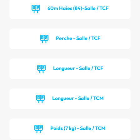
60m Haies (84)-Salle / TCF
Perche - Salle / TCF
Longueur - Salle / TCF
Longueur - Salle / TCM
Poids (7 kg) - Salle / TCM