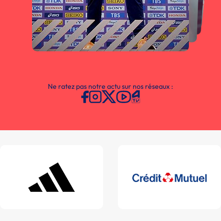
Ne ratez pas notre actu sur nos réseaux :