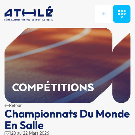
+
COMPÉTITIONS
Retour
Championnats Du Monde
En Salle
20 au 22 Mars 2026