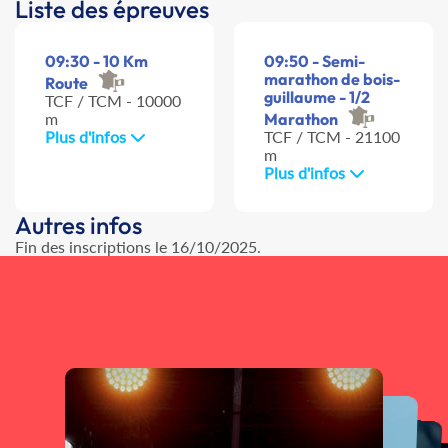
Liste des épreuves
09:30 - 10 Km
09:50 - Semi-
marathon de bois-
Route
guillaume - 1/2
TCF / TCM - 10000
m
Marathon
Plus d'infos
TCF / TCM - 21100
m
Plus d'infos
Autres infos
Fin des inscriptions le 16/10/2025.