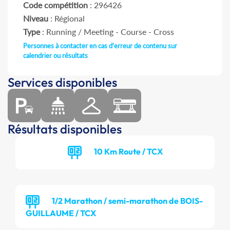
Code compétition
: 296426
Niveau
: Régional
Type
: Running / Meeting - Course - Cross
Personnes à contacter en cas d'erreur de contenu sur
calendrier ou résultats
Services disponibles
Résultats disponibles
10 Km Route / TCX
1/2 Marathon / semi-marathon de BOIS-
GUILLAUME / TCX