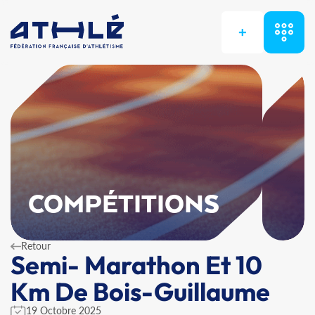
+
COMPÉTITIONS
Retour
Semi- Marathon Et 10
Km De Bois-Guillaume
19 Octobre 2025