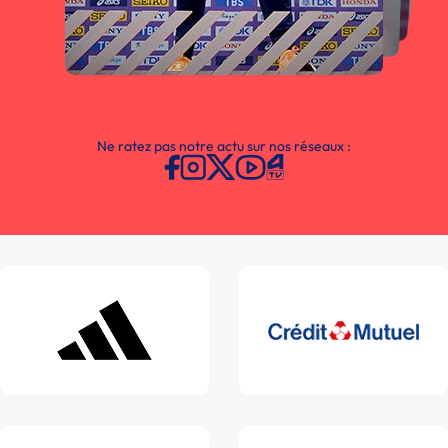
Ne ratez pas notre actu sur nos réseaux :